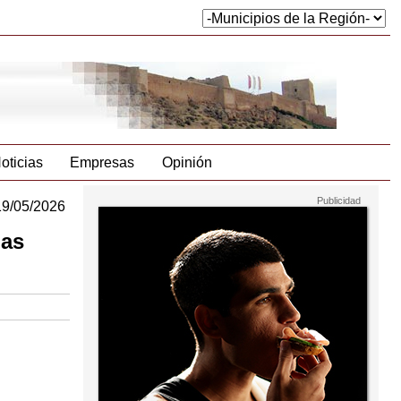
oticias
Empresas
Opinión
19/05/2026
las