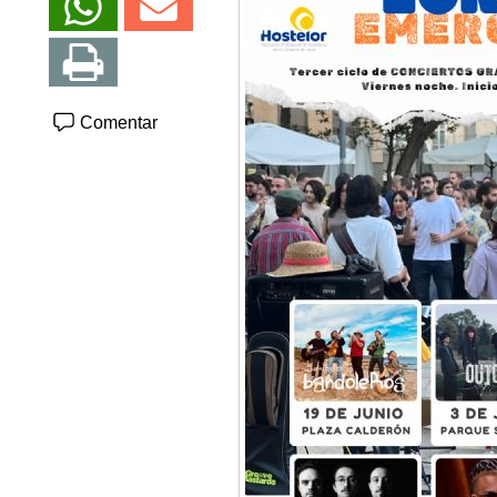
Comentar