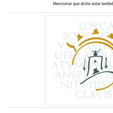
Mencionar que dicho solar tambié