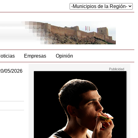
oticias
Empresas
Opinión
20/05/2026