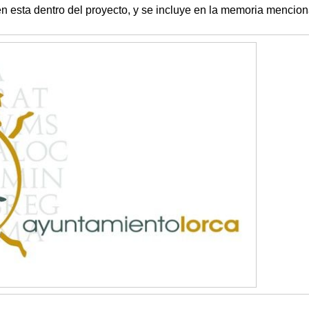
n esta dentro del proyecto, y se incluye en la memoria mencio