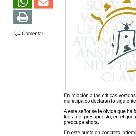
Comentar
En relación a las criticas vertid
municipales declaran lo siguiente
A este señor se le olvida que ha
fuera del presupuesto; en el que 
preocupa ahora.
En este punto en concreto, además