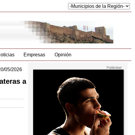
oticias
Empresas
Opinión
20/05/2026
ateras a