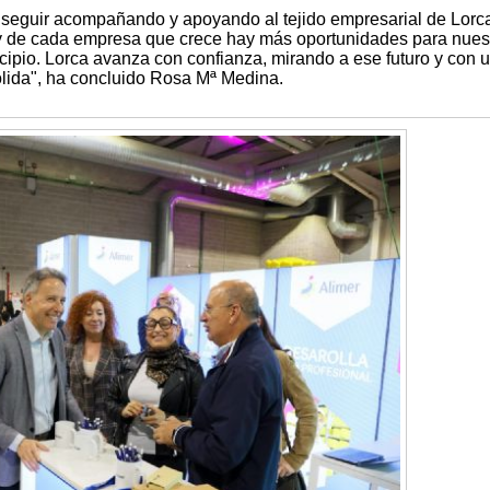
seguir acompañando y apoyando al tejido empresarial de Lorc
 y de cada empresa que crece hay más oportunidades para nues
cipio. Lorca avanza con confianza, mirando a ese futuro y con 
ida", ha concluido Rosa Mª Medina.