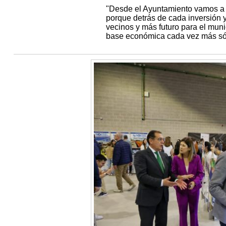
"Desde el Ayuntamiento vamos a 
porque detrás de cada inversión
vecinos y más futuro para el muni
base económica cada vez más sól