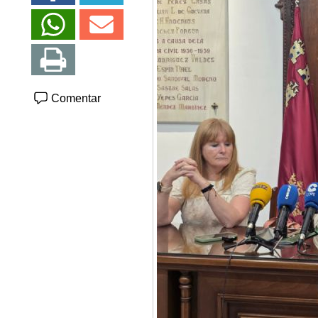
Comentar