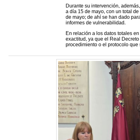
Durante su intervención, además, 
a día 15 de mayo, con un total de 
de mayo; de ahí se han dado para 
informes de vulnerabilidad.
En relación a los datos totales en
exactitud, ya que el Real Decreto 
procedimiento o el protocolo que s