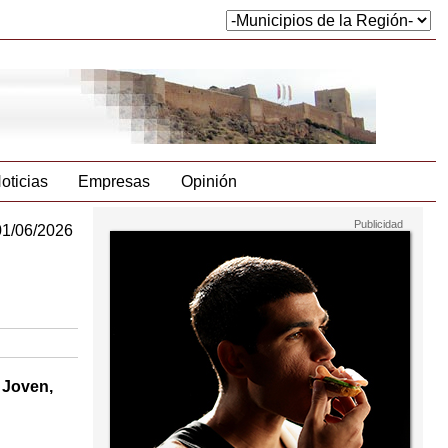
oticias
Empresas
Opinión
01/06/2026
 Joven,