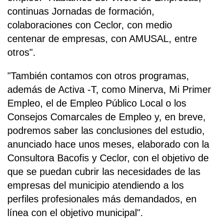
continuas Jornadas de formación,
colaboraciones con Ceclor, con medio
centenar de empresas, con AMUSAL, entre
otros".
"También contamos con otros programas,
además de Activa -T, como Minerva, Mi Primer
Empleo, el de Empleo Público Local o los
Consejos Comarcales de Empleo y, en breve,
podremos saber las conclusiones del estudio,
anunciado hace unos meses, elaborado con la
Consultora Bacofis y Ceclor, con el objetivo de
que se puedan cubrir las necesidades de las
empresas del municipio atendiendo a los
perfiles profesionales más demandados, en
línea con el objetivo municipal".