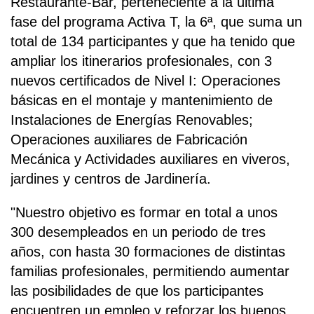
Restaurante-Bar, perteneciente a la última
fase del programa Activa T, la 6ª, que suma un
total de 134 participantes y que ha tenido que
ampliar los itinerarios profesionales, con 3
nuevos certificados de Nivel I: Operaciones
básicas en el montaje y mantenimiento de
Instalaciones de Energías Renovables;
Operaciones auxiliares de Fabricación
Mecánica y Actividades auxiliares en viveros,
jardines y centros de Jardinería.
"Nuestro objetivo es formar en total a unos
300 desempleados en un periodo de tres
años, con hasta 30 formaciones de distintas
familias profesionales, permitiendo aumentar
las posibilidades de que los participantes
encuentren un empleo y reforzar los buenos