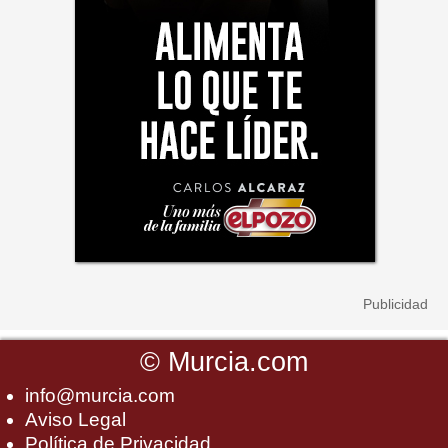
©
Murcia.com
info@murcia.com
Aviso Legal
Política de Privacidad