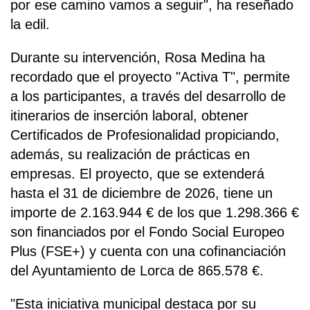
por ese camino vamos a seguir", ha reseñado
la edil.
Durante su intervención, Rosa Medina ha
recordado que el proyecto "Activa T", permite
a los participantes, a través del desarrollo de
itinerarios de inserción laboral, obtener
Certificados de Profesionalidad propiciando,
además, su realización de prácticas en
empresas. El proyecto, que se extenderá
hasta el 31 de diciembre de 2026, tiene un
importe de 2.163.944 € de los que 1.298.366 €
son financiados por el Fondo Social Europeo
Plus (FSE+) y cuenta con una cofinanciación
del Ayuntamiento de Lorca de 865.578 €.
"Esta iniciativa municipal destaca por su