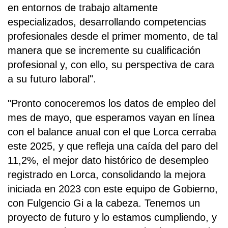
en entornos de trabajo altamente
especializados, desarrollando competencias
profesionales desde el primer momento, de tal
manera que se incremente su cualificación
profesional y, con ello, su perspectiva de cara
a su futuro laboral".
"Pronto conoceremos los datos de empleo del
mes de mayo, que esperamos vayan en línea
con el balance anual con el que Lorca cerraba
este 2025, y que refleja una caída del paro del
11,2%, el mejor dato histórico de desempleo
registrado en Lorca, consolidando la mejora
iniciada en 2023 con este equipo de Gobierno,
con Fulgencio Gi a la cabeza. Tenemos un
proyecto de futuro y lo estamos cumpliendo, y