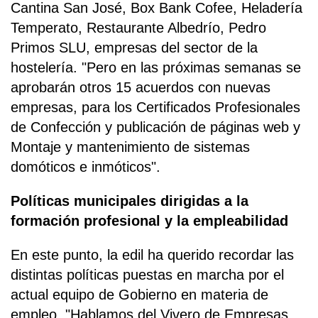
Cantina San José, Box Bank Cofee, Heladería
Temperato, Restaurante Albedrío, Pedro
Primos SLU, empresas del sector de la
hostelería. "Pero en las próximas semanas se
aprobarán otros 15 acuerdos con nuevas
empresas, para los Certificados Profesionales
de Confección y publicación de páginas web y
Montaje y mantenimiento de sistemas
domóticos e inmóticos".
Políticas municipales dirigidas a la
formación profesional y la empleabilidad
En este punto, la edil ha querido recordar las
distintas políticas puestas en marcha por el
actual equipo de Gobierno en materia de
empleo. "Hablamos del Vivero de Empresas,