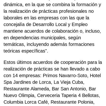
dinámica, en la que se combina la formación y
la realización de prácticas profesionales no
laborales en las empresas con las que la
concejalía de Desarrollo Local y Empleo
mantiene acuerdos de colaboración o, incluso,
en dependencias municipales, según
temáticas, incluyendo además formaciones
teóricas específicas".
Estos últimos acuerdos de cooperación para la
realización de prácticas se han llevado a cabo
con 14 empresas: Primos Navarro-Soto, Hotel
Spa Jardines de Lorca, La Vieja Cuba,
Restaurante Alameda, Bar San Antonio, Bar
Nuevo Olimpia, Cerveceria Taperia 4 Bellotas,
Columbia Lorca Café, Restaurante Polonia,