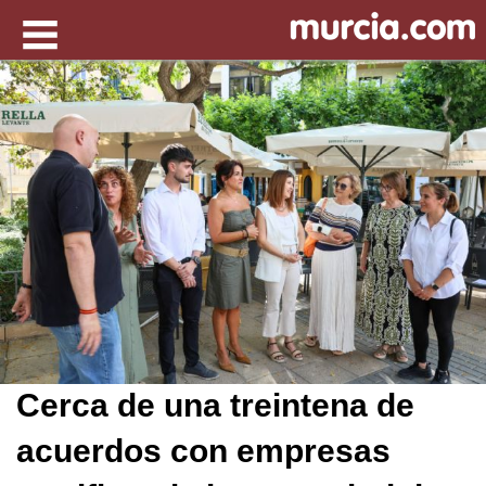
Cerca de una treintena de
acuerdos con empresas