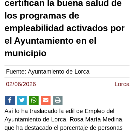
certifican la buena salud de
los programas de
empleabilidad activados por
el Ayuntamiento en el
municipio
Fuente:
Ayuntamiento de Lorca
02/06/2026
Lorca
Así lo ha trasladado la edil de Empleo del
Ayuntamiento de Lorca, Rosa María Medina,
que ha destacado el porcentaje de personas