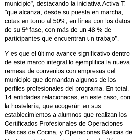
municipio", destacando la iniciativa Activa T,
"que alcanza, desde su puesta en marcha,
cotas en torno al 50%, en línea con los datos
de su 5ª fase, con más de un 48 % de
participantes que encuentran un trabajo".
Y es que el último avance significativo dentro
de este marco integral lo ejemplifica la nueva
remesa de convenios con empresas del
municipio que demandan algunos de los
perfiles profesionales del programa. En total,
14 entidades relacionadas, en este caso, con
la hostelería, que acogerán en sus
establecimientos a alumnos que realizan los
Certificados Profesionales de Operaciones
Básicas de Cocina, y Operaciones Básicas de