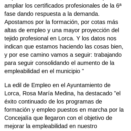
ampliar los certificados profesionales de la 6ª
fase dando respuesta a la demanda.
Apostamos por la formación, por cotas más
altas de empleo y una mayor proyección del
tejido profesional en Lorca. Y los datos nos
indican que estamos haciendo las cosas bien,
y por ese camino vamos a seguir: trabajando
para seguir consolidando el aumento de la
empleabilidad en el municipio "
La edil de Empleo en el Ayuntamiento de
Lorca, Rosa María Medina, ha destacado "el
éxito continuado de los programas de
formación y empleo puestos en marcha por la
Concejalía que llegaron con el objetivo de
mejorar la empleabilidad en nuestro