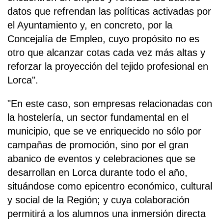
datos que refrendan las políticas activadas por
el Ayuntamiento y, en concreto, por la
Concejalía de Empleo, cuyo propósito no es
otro que alcanzar cotas cada vez más altas y
reforzar la proyección del tejido profesional en
Lorca".
"En este caso, son empresas relacionadas con
la hostelería, un sector fundamental en el
municipio, que se ve enriquecido no sólo por
campañas de promoción, sino por el gran
abanico de eventos y celebraciones que se
desarrollan en Lorca durante todo el año,
situándose como epicentro económico, cultural
y social de la Región; y cuya colaboración
permitirá a los alumnos una inmersión directa