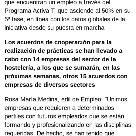
que encuentran un empleo a través del
Programa Activa T, que asciende al 50% en su
5ª fase, en línea con los datos globales de la
iniciativa desde su puesta en marcha
Los acuerdos de cooperación para la
realización de prácticas se han llevado a
cabo con 14 empresas del sector de la
hostelería, a los que se sumarán, en las
próximas semanas, otros 15 acuerdos con
empresas de diversos sectores
Rosa María Medina, edil de Empleo: "Unimos
empresas que requieren a determinados
perfiles con futuros empleados que se están
formando y profesionalizando en las disciplinas
requeridas. De hecho, se han tenido que