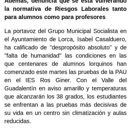
Además, denuncia que se está vulnerando
la normativa de Riesgos Laborales tanto
para alumnos como para profesores
La portavoz del Grupo Municipal Socialista en
el Ayuntamiento de Lorca, Isabel Casalduero,
ha calificado de "despropósito absoluto" y de
"falta de humanidad" las condiciones en las
que centenares de alumnos lorquinos han
comenzado este martes las pruebas de la PAU
en el IES Ros Giner. Con el Valle del
Guadalentín en aviso amarillo y temperaturas
que alcanzarán los 38 grados, los estudiantes
se enfrentan a las pruebas más decisivas de
su vida en un centro sin climatización y aulas
reducidas.