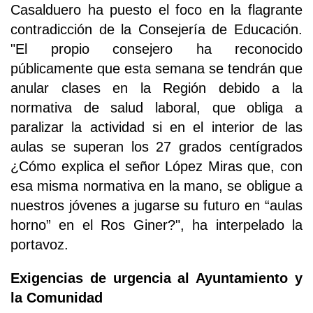
Casalduero ha puesto el foco en la flagrante
contradicción de la Consejería de Educación.
"El propio consejero ha reconocido
públicamente que esta semana se tendrán que
anular clases en la Región debido a la
normativa de salud laboral, que obliga a
paralizar la actividad si en el interior de las
aulas se superan los 27 grados centígrados
¿Cómo explica el señor López Miras que, con
esa misma normativa en la mano, se obligue a
nuestros jóvenes a jugarse su futuro en “aulas
horno” en el Ros Giner?", ha interpelado la
portavoz.
Exigencias de urgencia al Ayuntamiento y
la Comunidad