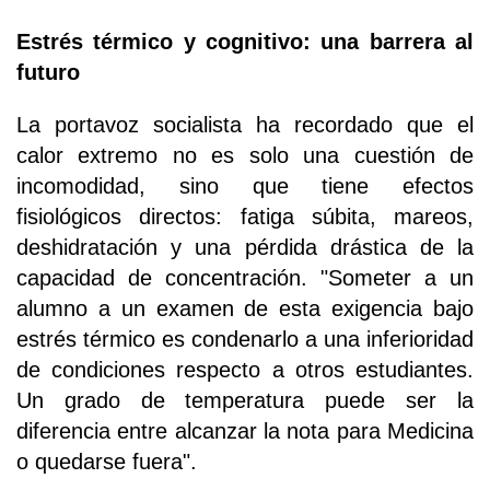
Estrés térmico y cognitivo: una barrera al
futuro
La portavoz socialista ha recordado que el
calor extremo no es solo una cuestión de
incomodidad, sino que tiene efectos
fisiológicos directos: fatiga súbita, mareos,
deshidratación y una pérdida drástica de la
capacidad de concentración. "Someter a un
alumno a un examen de esta exigencia bajo
estrés térmico es condenarlo a una inferioridad
de condiciones respecto a otros estudiantes.
Un grado de temperatura puede ser la
diferencia entre alcanzar la nota para Medicina
o quedarse fuera".