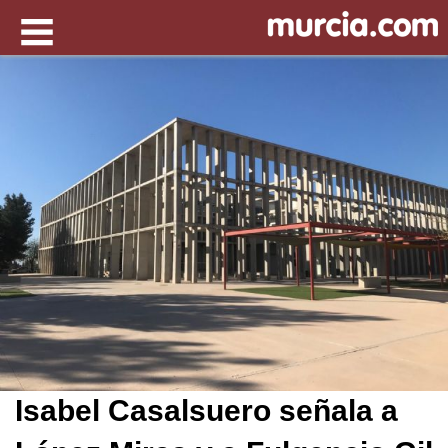
Isabel Casalsuero señala a