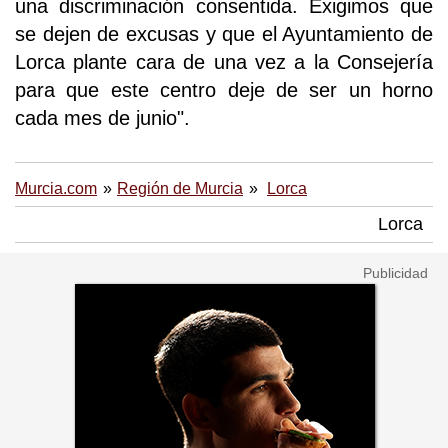
una discriminación consentida. Exigimos que
se dejen de excusas y que el Ayuntamiento de
Lorca plante cara de una vez a la Consejería
para que este centro deje de ser un horno
cada mes de junio".
Murcia.com
Región de Murcia
Lorca
Lorca