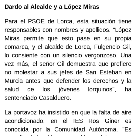
Dardo al Alcalde y a López Miras
Para el PSOE de Lorca, esta situación tiene
responsables con nombres y apellidos. "López
Miras permite que esto pase en su propia
comarca, y el alcalde de Lorca, Fulgencio Gil,
lo consiente con un silencio vergonzoso. Una
vez más, el señor Gil demuestra que prefiere
no molestar a sus jefes de San Esteban en
Murcia antes que defender los derechos y la
salud de los jóvenes lorquinos", ha
sentenciado Casalduero.
La portavoz ha insistido en que la falta de aire
acondicionado, en el IES Ros Giner es
conocida por la Comunidad Autónoma. "Es