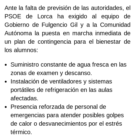
Ante la falta de previsión de las autoridades, el
PSOE de Lorca ha exigido al equipo de
Gobierno de Fulgencio Gil y a la Comunidad
Autónoma la puesta en marcha inmediata de
un plan de contingencia para el bienestar de
los alumnos:
Suministro constante de agua fresca en las
zonas de examen y descanso.
Instalación de ventiladores y sistemas
portátiles de refrigeración en las aulas
afectadas.
Presencia reforzada de personal de
emergencias para atender posibles golpes
de calor o desvanecimientos por el estrés
térmico.