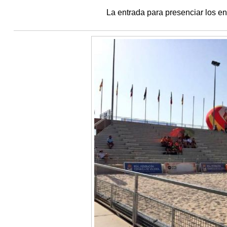
La entrada para presenciar los en