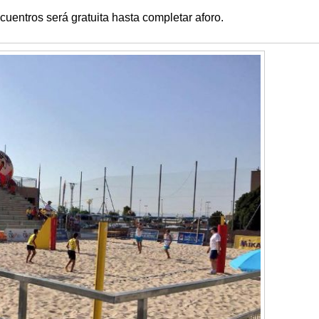
cuentros será gratuita hasta completar aforo.