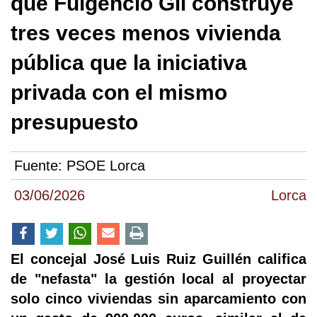
que Fulgencio Gil construye
tres veces menos vivienda
pública que la iniciativa
privada con el mismo
presupuesto
Fuente:
PSOE Lorca
03/06/2026
Lorca
El concejal José Luis Ruiz Guillén califica
de "nefasta" la gestión local al proyectar
solo cinco viviendas sin aparcamiento con