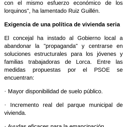
con el mismo esfuerzo económico de los
lorquinos", ha lamentado Ruiz Guillén.
Exigencia de una política de vivienda seria
El concejal ha instado al Gobierno local a
abandonar la "propaganda" y centrarse en
soluciones estructurales para los jóvenes y
familias trabajadoras de Lorca. Entre las
medidas propuestas por el PSOE se
encuentran:
· Mayor disponibilidad de suelo público.
· Incremento real del parque municipal de
vivienda.
· Ayudas eficaces para la emancipación.