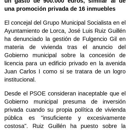
un gasto de 900.000 euros, similar al de
una promoción privada de 16 inmuebles
El concejal del Grupo Municipal Socialista en el
Ayuntamiento de Lorca, José Luis Ruiz Guillén
ha denunciado la gestión de Fulgencio Gil en
materia de vivienda tras el anuncio del
Gobierno municipal sobre la concesión de
licencia para un edificio privado en la avenida
Juan Carlos I como si se tratara de un logro
institucional.
Desde el PSOE consideran inaceptable que el
Gobierno municipal presuma de inversión
privada cuando su propia política de vivienda
pública es "insuficiente y excesivamente
costosa". Ruiz Guillén ha puesto sobre la