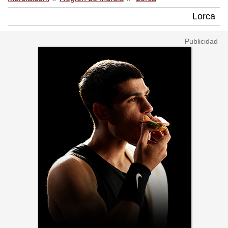
Lorca