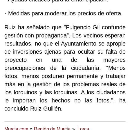
· Medidas para moderar los precios de oferta.
Ruiz ha señalado que "Fulgencio Gil confunde
gestión con propaganda”. Los vecinos esperan
resultados, no que el Ayuntamiento se apropie
de inversiones ajenas para ocultar su falta de
proyecto en una de las mayores
preocupaciones de la ciudadanía. “Menos
fotos, menos postureo permanente y trabajar
más en la gestión de los problemas reales de
los lorquinos y las lorquinas. A los ciudadanos
le importan los hechos no las fotos.", ha
concluido Ruiz Guillén.
Murcia.com
Región de Murcia
Lorca