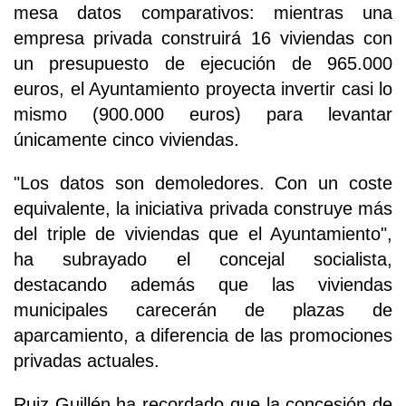
mesa datos comparativos: mientras una
empresa privada construirá 16 viviendas con
un presupuesto de ejecución de 965.000
euros, el Ayuntamiento proyecta invertir casi lo
mismo (900.000 euros) para levantar
únicamente cinco viviendas.
"Los datos son demoledores. Con un coste
equivalente, la iniciativa privada construye más
del triple de viviendas que el Ayuntamiento",
ha subrayado el concejal socialista,
destacando además que las viviendas
municipales carecerán de plazas de
aparcamiento, a diferencia de las promociones
privadas actuales.
Ruiz Guillén ha recordado que la concesión de