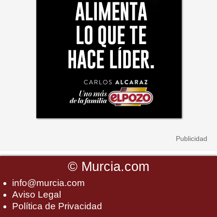
©
Murcia.com
info@murcia.com
Aviso Legal
Política de Privacidad