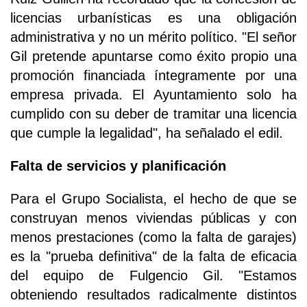
licencias urbanísticas es una obligación
administrativa y no un mérito político. "El señor
Gil pretende apuntarse como éxito propio una
promoción financiada íntegramente por una
empresa privada. El Ayuntamiento solo ha
cumplido con su deber de tramitar una licencia
que cumple la legalidad", ha señalado el edil.
Falta de servicios y planificación
Para el Grupo Socialista, el hecho de que se
construyan menos viviendas públicas y con
menos prestaciones (como la falta de garajes)
es la "prueba definitiva" de la falta de eficacia
del equipo de Fulgencio Gil. "Estamos
obteniendo resultados radicalmente distintos