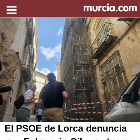
El PSOE de Lorca denuncia