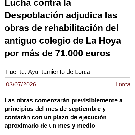
Lucha contra la
Despoblación adjudica las
obras de rehabilitación del
antiguo colegio de La Hoya
por más de 71.000 euros
Fuente:
Ayuntamiento de Lorca
03/07/2026
Lorca
Las obras comenzarán previsiblemente a
principios del mes de septiembre y
contarán con un plazo de ejecución
aproximado de un mes y medio