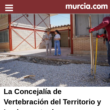
La Concejalía de
Vertebración del Territorio y