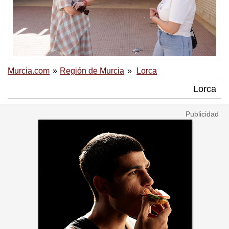
Murcia.com
Región de Murcia
Lorca
Lorca