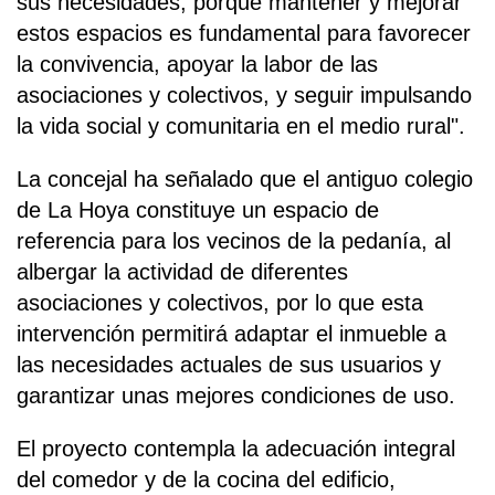
sus necesidades, porque mantener y mejorar
estos espacios es fundamental para favorecer
la convivencia, apoyar la labor de las
asociaciones y colectivos, y seguir impulsando
la vida social y comunitaria en el medio rural".
La concejal ha señalado que el antiguo colegio
de La Hoya constituye un espacio de
referencia para los vecinos de la pedanía, al
albergar la actividad de diferentes
asociaciones y colectivos, por lo que esta
intervención permitirá adaptar el inmueble a
las necesidades actuales de sus usuarios y
garantizar unas mejores condiciones de uso.
El proyecto contempla la adecuación integral
del comedor y de la cocina del edificio,