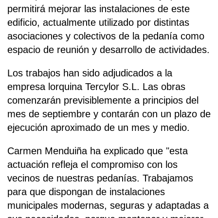
permitirá mejorar las instalaciones de este
edificio, actualmente utilizado por distintas
asociaciones y colectivos de la pedanía como
espacio de reunión y desarrollo de actividades.
Los trabajos han sido adjudicados a la
empresa lorquina Tercylor S.L. Las obras
comenzarán previsiblemente a principios del
mes de septiembre y contarán con un plazo de
ejecución aproximado de un mes y medio.
Carmen Menduiña ha explicado que "esta
actuación refleja el compromiso con los
vecinos de nuestras pedanías. Trabajamos
para que dispongan de instalaciones
municipales modernas, seguras y adaptadas a