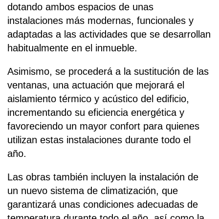
dotando ambos espacios de unas
instalaciones más modernas, funcionales y
adaptadas a las actividades que se desarrollan
habitualmente en el inmueble.
Asimismo, se procederá a la sustitución de las
ventanas, una actuación que mejorará el
aislamiento térmico y acústico del edificio,
incrementando su eficiencia energética y
favoreciendo un mayor confort para quienes
utilizan estas instalaciones durante todo el
año.
Las obras también incluyen la instalación de
un nuevo sistema de climatización, que
garantizará unas condiciones adecuadas de
temperatura durante todo el año, así como la