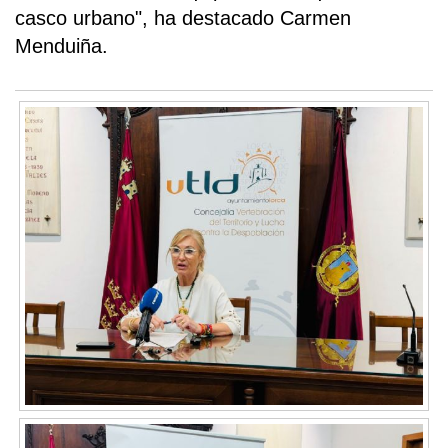
casco urbano", ha destacado Carmen
Menduiña.