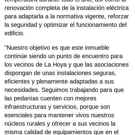
renovación completa de la instalación eléctrica
para adaptarla a la normativa vigente, reforzar
la seguridad y optimizar el funcionamiento del
edificio.
"Nuestro objetivo es que este inmueble
continúe siendo un punto de encuentro para
los vecinos de La Hoya y que las asociaciones
dispongan de unas instalaciones seguras,
eficientes y plenamente adaptadas a sus
necesidades. Seguimos trabajando para que
las pedanías cuenten con mejores
infraestructuras y servicios, porque son
esenciales para mantener vivos nuestros
núcleos rurales y ofrecer a sus vecinos la
misma calidad de equipamientos que en el