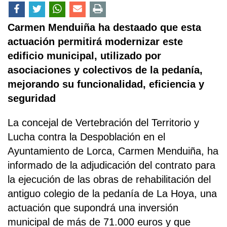
Carmen Menduiña ha destaado que esta
actuación permitirá modernizar este
edificio municipal, utilizado por
asociaciones y colectivos de la pedanía,
mejorando su funcionalidad, eficiencia y
seguridad
La concejal de Vertebración del Territorio y
Lucha contra la Despoblación en el
Ayuntamiento de Lorca, Carmen Menduiña, ha
informado de la adjudicación del contrato para
la ejecución de las obras de rehabilitación del
antiguo colegio de la pedanía de La Hoya, una
actuación que supondrá una inversión
municipal de más de 71.000 euros y que