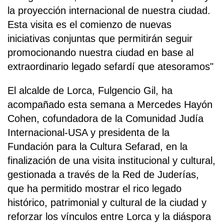
la proyección internacional de nuestra ciudad.
Esta visita es el comienzo de nuevas
iniciativas conjuntas que permitirán seguir
promocionando nuestra ciudad en base al
extraordinario legado sefardí que atesoramos"
El alcalde de Lorca, Fulgencio Gil, ha
acompañado esta semana a Mercedes Hayón
Cohen, cofundadora de la Comunidad Judía
Internacional-USA y presidenta de la
Fundación para la Cultura Sefarad, en la
finalización de una visita institucional y cultural,
gestionada a través de la Red de Juderías,
que ha permitido mostrar el rico legado
histórico, patrimonial y cultural de la ciudad y
reforzar los vínculos entre Lorca y la diáspora