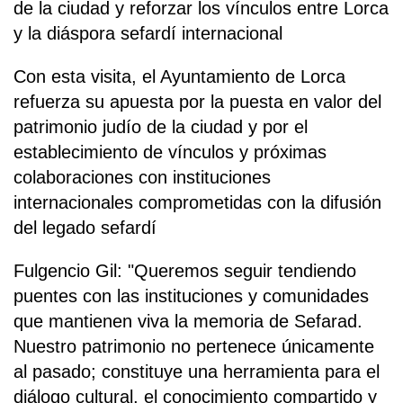
de la ciudad y reforzar los vínculos entre Lorca
y la diáspora sefardí internacional
Con esta visita, el Ayuntamiento de Lorca
refuerza su apuesta por la puesta en valor del
patrimonio judío de la ciudad y por el
establecimiento de vínculos y próximas
colaboraciones con instituciones
internacionales comprometidas con la difusión
del legado sefardí
Fulgencio Gil: "Queremos seguir tendiendo
puentes con las instituciones y comunidades
que mantienen viva la memoria de Sefarad.
Nuestro patrimonio no pertenece únicamente
al pasado; constituye una herramienta para el
diálogo cultural, el conocimiento compartido y