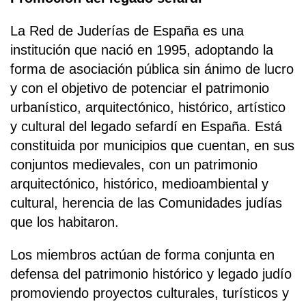
La Red de Juderías de España es una
institución que nació en 1995, adoptando la
forma de asociación pública sin ánimo de lucro
y con el objetivo de potenciar el patrimonio
urbanístico, arquitectónico, histórico, artístico
y cultural del legado sefardí en España. Está
constituida por municipios que cuentan, en sus
conjuntos medievales, con un patrimonio
arquitectónico, histórico, medioambiental y
cultural, herencia de las Comunidades judías
que los habitaron.
Los miembros actúan de forma conjunta en
defensa del patrimonio histórico y legado judío
promoviendo proyectos culturales, turísticos y