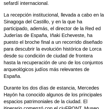
sefardí internacional.
La recepción institucional, llevada a cabo en la
Sinagoga del Castillo, y en la que ha
participado, además, el director de la Red ed
Juderías de España, Iñaki Echeveste, ha
puesto el broche final a un recorrido diseñado
para descubrir la evolución histórica de Lorca
desde su condición de ciudad de frontera
hasta la recuperación de uno de los conjuntos
arqueológicos judíos más relevantes de
España.
Durante los dos días de estancia, Mercedes
Hayón ha conocido algunos de los principales
espacios patrimoniales de la ciudad. El
itinerario comenzó con el ciuFRONT, Museo