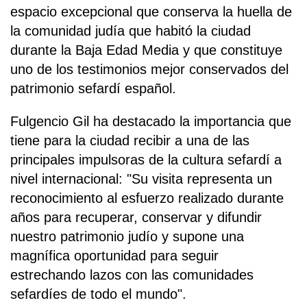
espacio excepcional que conserva la huella de
la comunidad judía que habitó la ciudad
durante la Baja Edad Media y que constituye
uno de los testimonios mejor conservados del
patrimonio sefardí español.
Fulgencio Gil ha destacado la importancia que
tiene para la ciudad recibir a una de las
principales impulsoras de la cultura sefardí a
nivel internacional: "Su visita representa un
reconocimiento al esfuerzo realizado durante
años para recuperar, conservar y difundir
nuestro patrimonio judío y supone una
magnífica oportunidad para seguir
estrechando lazos con las comunidades
sefardíes de todo el mundo".