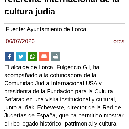
cultura judía
Fuente:
Ayuntamiento de Lorca
06/07/2026
Lorca
El alcalde de Lorca, Fulgencio Gil, ha
acompañado a la cofundadora de la
Comunidad Judía Internacional-USA y
presidenta de la Fundación para la Cultura
Sefarad en una visita institucional y cultural,
junto a Iñaki Echeveste, director de la Red de
Juderías de España, que ha permitido mostrar
el rico legado histórico, patrimonial y cultural