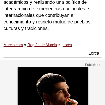
académicos y realizando una política de
intercambio de experiencias nacionales e
internacionales que contribuyan al
conocimiento y respeto mutuo de pueblos,
culturas y tradiciones.
Murcia.com
Región de Murcia
Lorca
Lorca