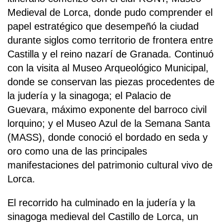
Medieval de Lorca, donde pudo comprender el
papel estratégico que desempeñó la ciudad
durante siglos como territorio de frontera entre
Castilla y el reino nazarí de Granada. Continuó
con la visita al Museo Arqueológico Municipal,
donde se conservan las piezas procedentes de
la judería y la sinagoga; el Palacio de
Guevara, máximo exponente del barroco civil
lorquino; y el Museo Azul de la Semana Santa
(MASS), donde conoció el bordado en seda y
oro como una de las principales
manifestaciones del patrimonio cultural vivo de
Lorca.
El recorrido ha culminado en la judería y la
sinagoga medieval del Castillo de Lorca, un