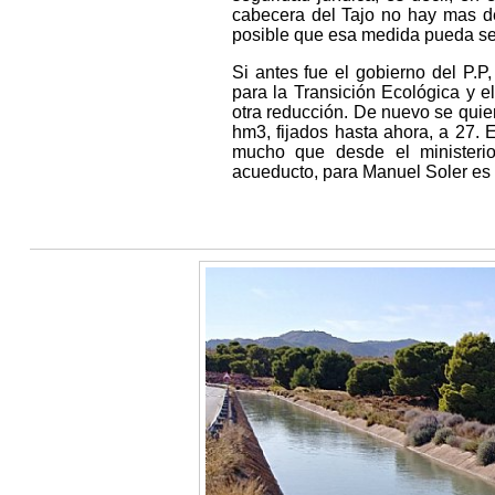
cabecera del Tajo no hay mas d
posible que esa medida pueda se
Si antes fue el gobierno del P.P
para la Transición Ecológica y e
otra reducción. De nuevo se quier
hm3, fijados hasta ahora, a 27. 
mucho que desde el ministerio
acueducto, para Manuel Soler es 