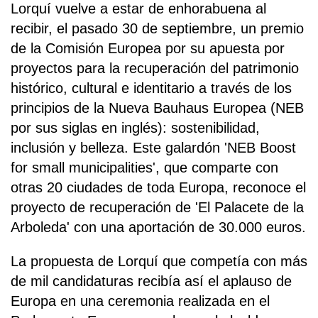
Lorquí vuelve a estar de enhorabuena al
recibir, el pasado 30 de septiembre, un premio
de la Comisión Europea por su apuesta por
proyectos para la recuperación del patrimonio
histórico, cultural e identitario a través de los
principios de la Nueva Bauhaus Europea (NEB
por sus siglas en inglés): sostenibilidad,
inclusión y belleza. Este galardón 'NEB Boost
for small municipalities', que comparte con
otras 20 ciudades de toda Europa, reconoce el
proyecto de recuperación de 'El Palacete de la
Arboleda' con una aportación de 30.000 euros.
La propuesta de Lorquí que competía con más
de mil candidaturas recibía así el aplauso de
Europa en una ceremonia realizada en el