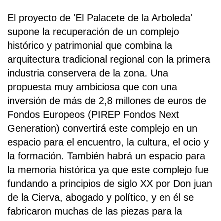
El proyecto de 'El Palacete de la Arboleda'
supone la recuperación de un complejo
histórico y patrimonial que combina la
arquitectura tradicional regional con la primera
industria conservera de la zona. Una
propuesta muy ambiciosa que con una
inversión de más de 2,8 millones de euros de
Fondos Europeos (PIREP Fondos Next
Generation) convertirá este complejo en un
espacio para el encuentro, la cultura, el ocio y
la formación. También habrá un espacio para
la memoria histórica ya que este complejo fue
fundando a principios de siglo XX por Don juan
de la Cierva, abogado y político, y en él se
fabricaron muchas de las piezas para la