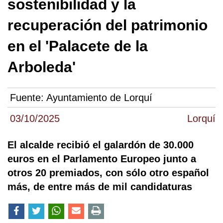
sostenibilidad y la
recuperación del patrimonio
en el 'Palacete de la
Arboleda'
Fuente:
Ayuntamiento de Lorquí
03/10/2025
Lorquí
El alcalde recibió el galardón de 30.000
euros en el Parlamento Europeo junto a
otros 20 premiados, con sólo otro español
más, de entre más de mil candidaturas