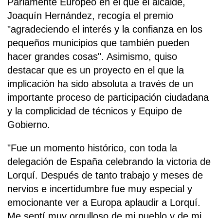
Parlamente Europeo en el que el alcalde,
Joaquín Hernández, recogía el premio
"agradeciendo el interés y la confianza en los
pequeños municipios que también pueden
hacer grandes cosas". Asimismo, quiso
destacar que es un proyecto en el que la
implicación ha sido absoluta a través de un
importante proceso de participación ciudadana
y la complicidad de técnicos y Equipo de
Gobierno.
"Fue un momento histórico, con toda la
delegación de España celebrando la victoria de
Lorquí. Después de tanto trabajo y meses de
nervios e incertidumbre fue muy especial y
emocionante ver a Europa aplaudir a Lorquí.
Me sentí muy orgulloso de mi pueblo y de mi