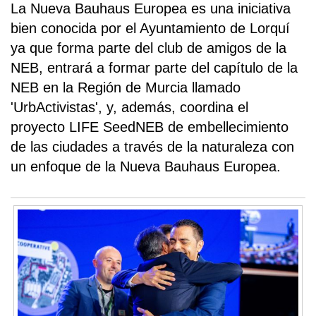
La Nueva Bauhaus Europea es una iniciativa
bien conocida por el Ayuntamiento de Lorquí
ya que forma parte del club de amigos de la
NEB, entrará a formar parte del capítulo de la
NEB en la Región de Murcia llamado
'UrbActivistas', y, además, coordina el
proyecto LIFE SeedNEB de embellecimiento
de las ciudades a través de la naturaleza con
un enfoque de la Nueva Bauhaus Europea.