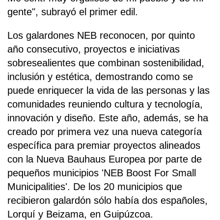
gente", subrayó el primer edil.
Los galardones NEB reconocen, por quinto
año consecutivo, proyectos e iniciativas
sobresealientes que combinan sostenibilidad,
inclusión y estética, demostrando como se
puede enriquecer la vida de las personas y las
comunidades reuniendo cultura y tecnología,
innovación y diseño. Este año, además, se ha
creado por primera vez una nueva categoría
específica para premiar proyectos alineados
con la Nueva Bauhaus Europea por parte de
pequeños municipios 'NEB Boost For Small
Municipalities'. De los 20 municipios que
recibieron galardón sólo había dos españoles,
Lorquí y Beizama, en Guipúzcoa.