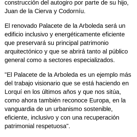
construcción del autogiro por parte de su hijo,
Juan de la Cierva y Codorníu.
El renovado Palacete de la Arboleda será un
edificio inclusivo y energéticamente eficiente
que preservará su principal patrimonio
arquitectónico y que se abrirá tanto al público
general como a sectores especializados.
"El Palacete de la Arboleda es un ejemplo más
del trabajo visionario que se está haciendo en
Lorquí en los últimos años y que nos sitúa,
como ahora también reconoce Europa, en la
vanguardia de un urbanismo sostenible,
eficiente, inclusivo y con una recuperación
patrimonial respetuosa".