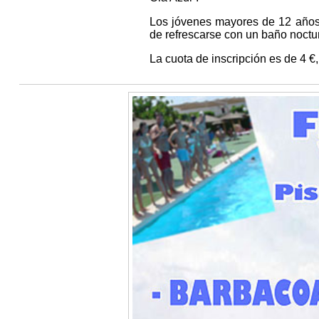
Los jóvenes mayores de 12 años 
de refrescarse con un baño noctu
La cuota de inscripción es de 4 €