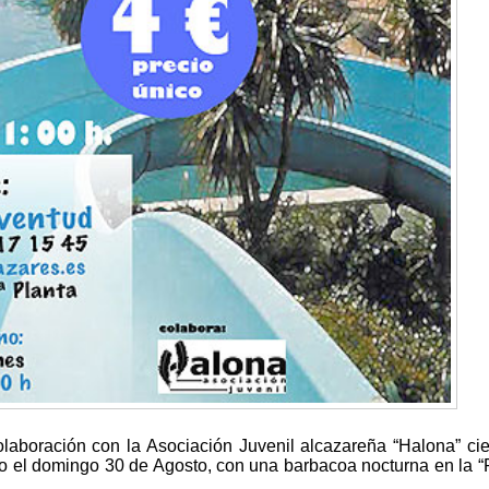
laboración con la Asociación Juvenil alcazareña “Halona” cie
 el domingo 30 de Agosto, con una barbacoa nocturna en la “