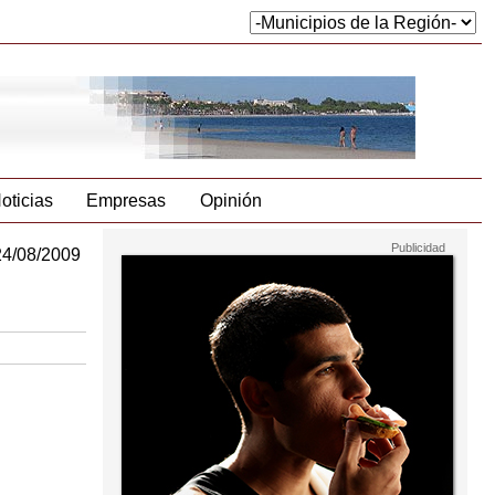
oticias
Empresas
Opinión
24/08/2009