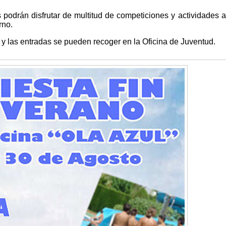
podrán disfrutar de multitud de competiciones y actividades
rno.
, y las entradas se pueden recoger en la Oficina de Juventud.