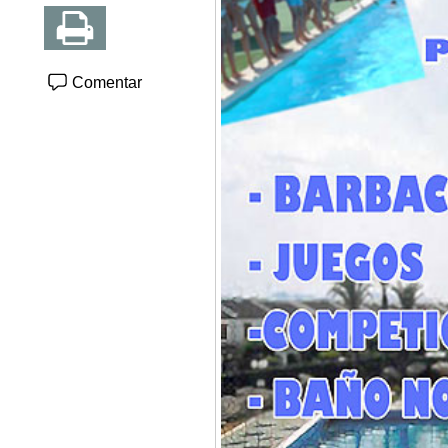
Comentar