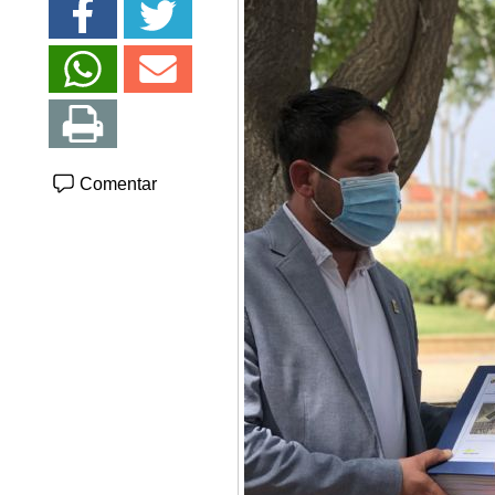
Comentar