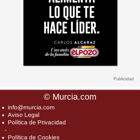
©
Murcia.com
info@murcia.com
Aviso Legal
Política de Privacidad
-
Política de Cookies