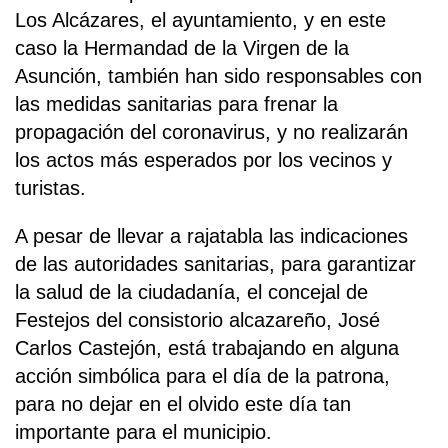
Los Alcázares, el ayuntamiento, y en este
caso la Hermandad de la Virgen de la
Asunción, también han sido responsables con
las medidas sanitarias para frenar la
propagación del coronavirus, y no realizarán
los actos más esperados por los vecinos y
turistas.
A pesar de llevar a rajatabla las indicaciones
de las autoridades sanitarias, para garantizar
la salud de la ciudadanía, el concejal de
Festejos del consistorio alcazareño, José
Carlos Castejón, está trabajando en alguna
acción simbólica para el día de la patrona,
para no dejar en el olvido este día tan
importante para el municipio.