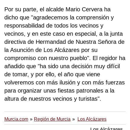
Por su parte, el alcalde Mario Cervera ha
dicho que "agradecemos la comprensión y
responsabilidad de todos los vecinos y
vecinos, y en este caso en especial, a la junta
directiva de Hermandad de Nuestra Señora de
la Asunción de Los Alcázares por su
compromiso con nuestro pueblo". El regidor ha
añadido que "ha sido una decisión muy difícil
de tomar, y por ello, el año que viene
volveremos con más ilusión y con más fuerzas
para organizar unas fiestas patronales a la
altura de nuestros vecinos y turistas".
Murcia.com
Región de Murcia
Los Alcázares
Los Alcázares