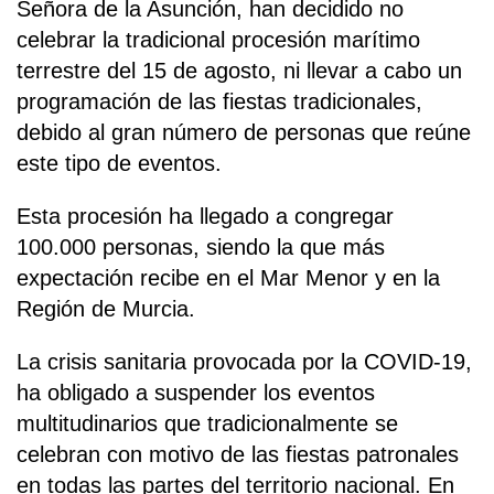
Señora de la Asunción, han decidido no
celebrar la tradicional procesión marítimo
terrestre del 15 de agosto, ni llevar a cabo un
programación de las fiestas tradicionales,
debido al gran número de personas que reúne
este tipo de eventos.
Esta procesión ha llegado a congregar
100.000 personas, siendo la que más
expectación recibe en el Mar Menor y en la
Región de Murcia.
La crisis sanitaria provocada por la COVID-19,
ha obligado a suspender los eventos
multitudinarios que tradicionalmente se
celebran con motivo de las fiestas patronales
en todas las partes del territorio nacional. En