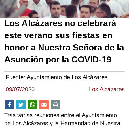
Los Alcázares no celebrará
este verano sus fiestas en
honor a Nuestra Señora de la
Asunción por la COVID-19
Fuente:
Ayuntamiento de Los Alcázares
09/07/2020
Los Alcázares
Tras varias reuniones entre el Ayuntamiento
de Los Alcázares y la Hermandad de Nuestra