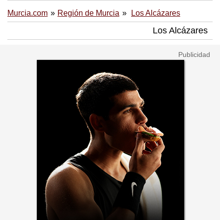
Murcia.com
Región de Murcia
Los Alcázares
Los Alcázares