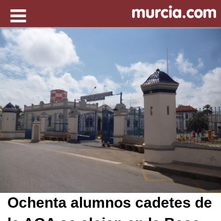
Ochenta alumnos cadetes de