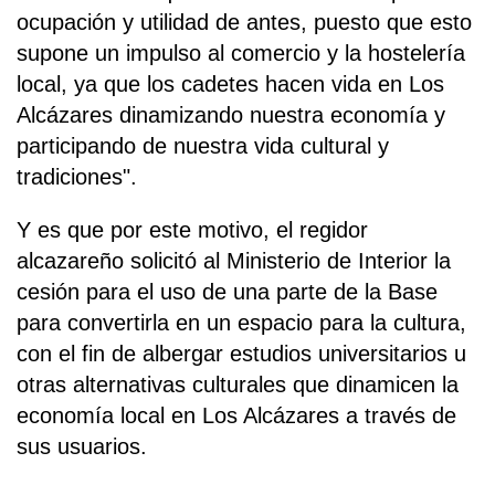
ocupación y utilidad de antes, puesto que esto
supone un impulso al comercio y la hostelería
local, ya que los cadetes hacen vida en Los
Alcázares dinamizando nuestra economía y
participando de nuestra vida cultural y
tradiciones".
Y es que por este motivo, el regidor
alcazareño solicitó al Ministerio de Interior la
cesión para el uso de una parte de la Base
para convertirla en un espacio para la cultura,
con el fin de albergar estudios universitarios u
otras alternativas culturales que dinamicen la
economía local en Los Alcázares a través de
sus usuarios.