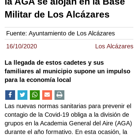
la AGA se alojan en la Base
Militar de Los Alcázares
Fuente:
Ayuntamiento de Los Alcázares
16/10/2020
Los Alcázares
La llegada de estos cadetes y sus
familiares al municipio supone un impulso
para la economía local
Las nuevas normas sanitarias para prevenir el
contagio de la Covid-19 obliga a la división de
grupos en la Academia General del Aire (AGA)
durante el año formativo. En esta ocasión, la