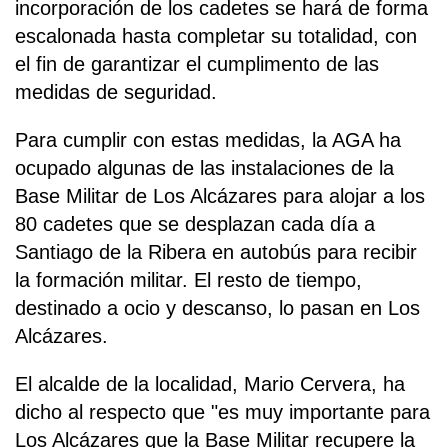
incorporación de los cadetes se hará de forma
escalonada hasta completar su totalidad, con
el fin de garantizar el cumplimento de las
medidas de seguridad.
Para cumplir con estas medidas, la AGA ha
ocupado algunas de las instalaciones de la
Base Militar de Los Alcázares para alojar a los
80 cadetes que se desplazan cada día a
Santiago de la Ribera en autobús para recibir
la formación militar. El resto de tiempo,
destinado a ocio y descanso, lo pasan en Los
Alcázares.
El alcalde de la localidad, Mario Cervera, ha
dicho al respecto que "es muy importante para
Los Alcázares que la Base Militar recupere la