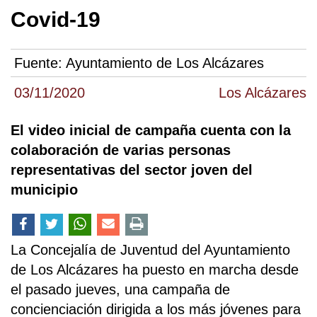
Covid-19
Fuente:
Ayuntamiento de Los Alcázares
03/11/2020
Los Alcázares
El video inicial de campaña cuenta con la
colaboración de varias personas
representativas del sector joven del
municipio
La Concejalía de Juventud del Ayuntamiento
de Los Alcázares ha puesto en marcha desde
el pasado jueves, una campaña de
concienciación dirigida a los más jóvenes para