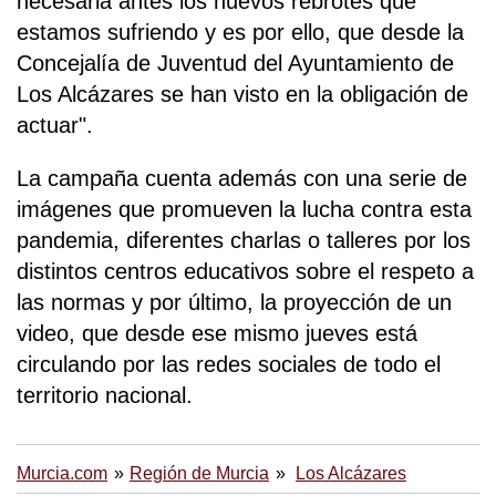
necesaria antes los nuevos rebrotes que
estamos sufriendo y es por ello, que desde la
Concejalía de Juventud del Ayuntamiento de
Los Alcázares se han visto en la obligación de
actuar".
La campaña cuenta además con una serie de
imágenes que promueven la lucha contra esta
pandemia, diferentes charlas o talleres por los
distintos centros educativos sobre el respeto a
las normas y por último, la proyección de un
video, que desde ese mismo jueves está
circulando por las redes sociales de todo el
territorio nacional.
Murcia.com
Región de Murcia
Los Alcázares