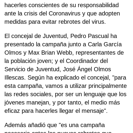
hacerles conscientes de su responsabilidad
ante la crisis del Coronavirus y que adopten
medidas para evitar rebrotes del virus.
El concejal de Juventud, Pedro Pascual ha
presentado la campaña junto a Carla García
Olmos y Max Brian Webb, representantes de
la población joven; y el Coordinador del
Servicio de Juventud, José Ángel Olmos
Illescas. Según ha explicado el concejal, "para
esta campaña, vamos a utilizar principalmente
las redes sociales, por ser un lenguaje que los
jóvenes manejan, y por tanto, el medio más
eficaz para hacerles llegar el mensaje".
Además añadió que "es una campaña