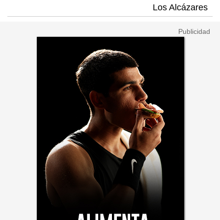
Los Alcázares