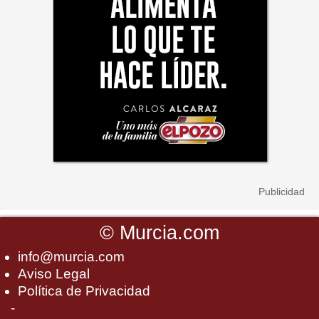
©
Murcia.com
info@murcia.com
Aviso Legal
Política de Privacidad
-