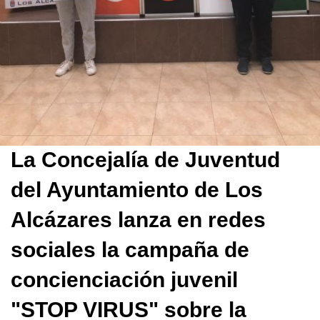
La Concejalía de Juventud
del Ayuntamiento de Los
Alcázares lanza en redes
sociales la campaña de
concienciación juvenil
"STOP VIRUS" sobre la