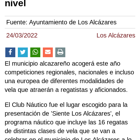
nivel
Fuente:
Ayuntamiento de Los Alcázares
24/03/2022
Los Alcázares
El municipio alcazareño acogerá este año
competiciones regionales, nacionales e incluso
una europea de diferentes modalidades de
vela que atraerán a regatistas y aficionados.
El Club Náutico fue el lugar escogido para la
presentación de 'Siente Los Alcázares', el
programa náutico que incluye las 16 regatas
de distintas clases de vela que se van a
celebrar en el municipio de Los Alcázares a lo