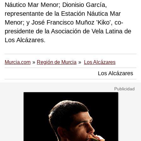
Náutico Mar Menor; Dionisio García,
representante de la Estación Náutica Mar
Menor; y José Francisco Muñoz 'Kiko', co-
presidente de la Asociación de Vela Latina de
Los Alcázares.
Murcia.com
Región de Murcia
Los Alcázares
Los Alcázares