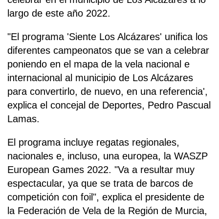
largo de este año 2022.
"El programa 'Siente Los Alcázares' unifica los
diferentes campeonatos que se van a celebrar
poniendo en el mapa de la vela nacional e
internacional al municipio de Los Alcázares
para convertirlo, de nuevo, en una referencia',
explica el concejal de Deportes, Pedro Pascual
Lamas.
El programa incluye regatas regionales,
nacionales e, incluso, una europea, la WASZP
European Games 2022. "Va a resultar muy
espectacular, ya que se trata de barcos de
competición con foil", explica el presidente de
la Federación de Vela de la Región de Murcia,