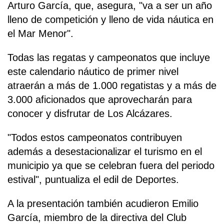
Arturo García, que, asegura, "va a ser un año
lleno de competición y lleno de vida náutica en
el Mar Menor".
Todas las regatas y campeonatos que incluye
este calendario náutico de primer nivel
atraerán a más de 1.000 regatistas y a más de
3.000 aficionados que aprovecharán para
conocer y disfrutar de Los Alcázares.
"Todos estos campeonatos contribuyen
además a desestacionalizar el turismo en el
municipio ya que se celebran fuera del periodo
estival", puntualiza el edil de Deportes.
A la presentación también acudieron Emilio
García, miembro de la directiva del Club