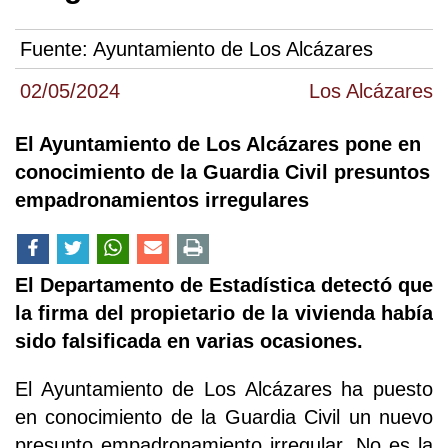
Fuente:
Ayuntamiento de Los Alcázares
02/05/2024
Los Alcázares
El Ayuntamiento de Los Alcázares pone en
conocimiento de la Guardia Civil presuntos
empadronamientos irregulares
El Departamento de Estadística detectó que
la firma del propietario de la vivienda había
sido falsificada en varias ocasiones.
El Ayuntamiento de Los Alcázares ha puesto
en conocimiento de la Guardia Civil un nuevo
presunto empadronamiento irregular. No es la