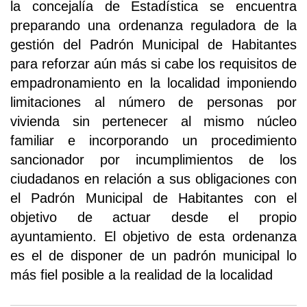
la concejalía de Estadística se encuentra
preparando una ordenanza reguladora de la
gestión del Padrón Municipal de Habitantes
para reforzar aún más si cabe los requisitos de
empadronamiento en la localidad imponiendo
limitaciones al número de personas por
vivienda sin pertenecer al mismo núcleo
familiar e incorporando un procedimiento
sancionador por incumplimientos de los
ciudadanos en relación a sus obligaciones con
el Padrón Municipal de Habitantes con el
objetivo de actuar desde el propio
ayuntamiento. El objetivo de esta ordenanza
es el de disponer de un padrón municipal lo
más fiel posible a la realidad de la localidad