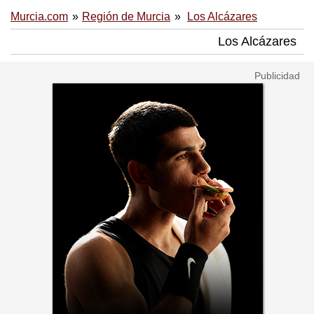
Murcia.com
Región de Murcia
Los Alcázares
Los Alcázares