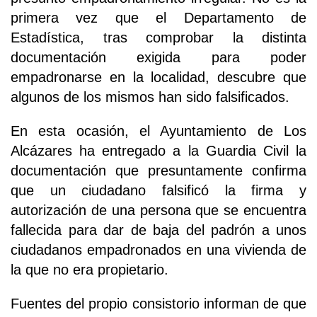
primera vez que el Departamento de
Estadística, tras comprobar la distinta
documentación exigida para poder
empadronarse en la localidad, descubre que
algunos de los mismos han sido falsificados.
En esta ocasión, el Ayuntamiento de Los
Alcázares ha entregado a la Guardia Civil la
documentación que presuntamente confirma
que un ciudadano falsificó la firma y
autorización de una persona que se encuentra
fallecida para dar de baja del padrón a unos
ciudadanos empadronados en una vivienda de
la que no era propietario.
Fuentes del propio consistorio informan de que