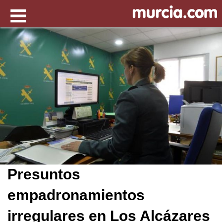
Presuntos
empadronamientos
irregulares en Los Alcázares