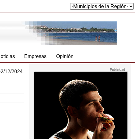
oticias
Empresas
Opinión
02/12/2024