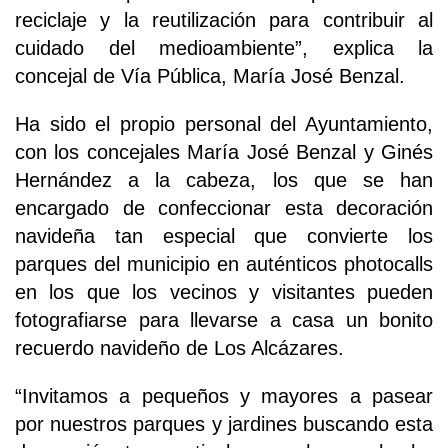
reciclaje y la reutilización para contribuir al
cuidado del medioambiente”, explica la
concejal de Vía Pública, María José Benzal.
Ha sido el propio personal del Ayuntamiento,
con los concejales María José Benzal y Ginés
Hernández a la cabeza, los que se han
encargado de confeccionar esta decoración
navideña tan especial que convierte los
parques del municipio en auténticos photocalls
en los que los vecinos y visitantes pueden
fotografiarse para llevarse a casa un bonito
recuerdo navideño de Los Alcázares.
“Invitamos a pequeños y mayores a pasear
por nuestros parques y jardines buscando esta