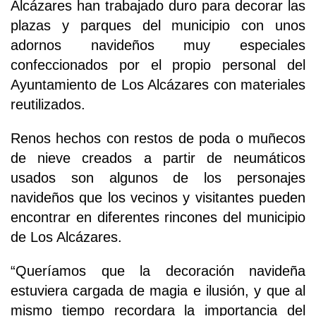
Alcázares han trabajado duro para decorar las
plazas y parques del municipio con unos
adornos navideños muy especiales
confeccionados por el propio personal del
Ayuntamiento de Los Alcázares con materiales
reutilizados.
Renos hechos con restos de poda o muñecos
de nieve creados a partir de neumáticos
usados son algunos de los personajes
navideños que los vecinos y visitantes pueden
encontrar en diferentes rincones del municipio
de Los Alcázares.
“Queríamos que la decoración navideña
estuviera cargada de magia e ilusión, y que al
mismo tiempo recordara la importancia del