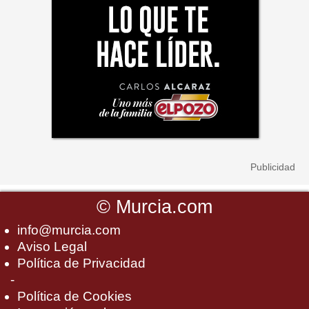
©
Murcia.com
info@murcia.com
Aviso Legal
Política de Privacidad
-
Política de Cookies