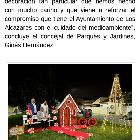
decoración tan particular que hemos hecho
con mucho cariño y que viene a reforzar el
compromiso que tiene el Ayuntamiento de Los
Alcázares con el cuidado del medioambiente”,
concluye el concejal de Parques y Jardines,
Ginés Hernández.