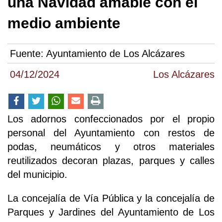
una Navidad amable con el
medio ambiente
Fuente:
Ayuntamiento de Los Alcázares
04/12/2024
Los Alcázares
Los adornos confeccionados por el propio
personal del Ayuntamiento con restos de
podas, neumáticos y otros materiales
reutilizados decoran plazas, parques y calles
del municipio.
La concejalía de Vía Pública y la concejalía de
Parques y Jardines del Ayuntamiento de Los