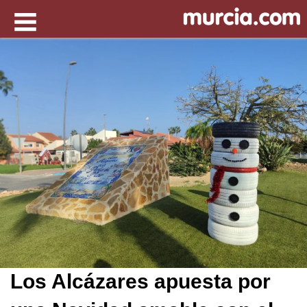
Los Alcázares apuesta por