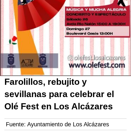
Farolillos, rebujito y
sevillanas para celebrar el
Olé Fest en Los Alcázares
Fuente:
Ayuntamiento de Los Alcázares