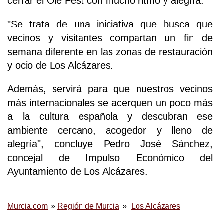
cerrar el Olé Fest con mucho ritmo y alegría.
"Se trata de una iniciativa que busca que
vecinos y visitantes compartan un fin de
semana diferente en las zonas de restauración
y ocio de Los Alcázares.
Además, servirá para que nuestros vecinos
más internacionales se acerquen un poco más
a la cultura española y descubran ese
ambiente cercano, acogedor y lleno de
alegría", concluye Pedro José Sánchez,
concejal de Impulso Económico del
Ayuntamiento de Los Alcázares.
Murcia.com
Región de Murcia
Los Alcázares