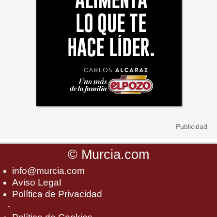
©
Murcia.com
info@murcia.com
Aviso Legal
Política de Privacidad
-