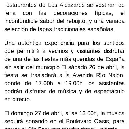
restaurantes de Los Alcázares se vestirán de
feria con las decoraciones típicas, el
inconfundible sabor del rebujito, y una variada
selección de tapas tradicionales españolas.
Una auténtica experiencia para los sentidos
que permitirá a vecinos y visitantes disfrutar
de una de las fiestas más queridas de España
sin salir del municipio.El sábado 26 de abril, la
fiesta se trasladará a la Avenida Río Nalón,
donde de 17.00h a 19.00h los asistentes
podrán disfrutar de música y de espectáculo
en directo.
El domingo 27 de abril, a las 13.00h, la música
seguirá sonando en el Boulevard Oasis, para