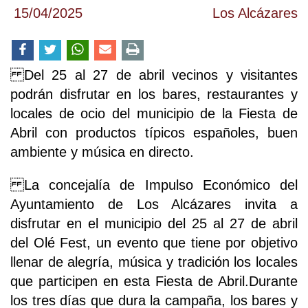
15/04/2025
Los Alcázares
Del 25 al 27 de abril vecinos y visitantes
podrán disfrutar en los bares, restaurantes y
locales de ocio del municipio de la Fiesta de
Abril con productos típicos españoles, buen
ambiente y música en directo.
La concejalía de Impulso Económico del
Ayuntamiento de Los Alcázares invita a
disfrutar en el municipio del 25 al 27 de abril
del Olé Fest, un evento que tiene por objetivo
llenar de alegría, música y tradición los locales
que participen en esta Fiesta de Abril.Durante
los tres días que dura la campaña, los bares y