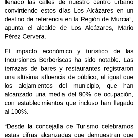
llenado las calles de nuestro centro urbano
convirtiendo estos días Los Alcázares en un
destino de referencia en la Región de Murcia”,
apunta el alcalde de Los Alcázares, Mario
Pérez Cervera.
El impacto económico y turístico de las
Incursiones Berberiscas ha sido notable. Las
terrazas de bares y restaurantes registraron
una altísima afluencia de público, al igual que
los alojamientos del municipio, que han
alcanzado una media del 90% de ocupación,
con establecimientos que incluso han llegado
al 100%.
“Desde la concejalía de Turismo celebramos
estas cifras alcanzadas que demuestran que