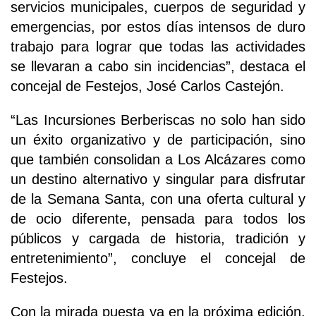
servicios municipales, cuerpos de seguridad y
emergencias, por estos días intensos de duro
trabajo para lograr que todas las actividades
se llevaran a cabo sin incidencias”, destaca el
concejal de Festejos, José Carlos Castejón.
“Las Incursiones Berberiscas no solo han sido
un éxito organizativo y de participación, sino
que también consolidan a Los Alcázares como
un destino alternativo y singular para disfrutar
de la Semana Santa, con una oferta cultural y
de ocio diferente, pensada para todos los
públicos y cargada de historia, tradición y
entretenimiento”, concluye el concejal de
Festejos.
Con la mirada puesta ya en la próxima edición,