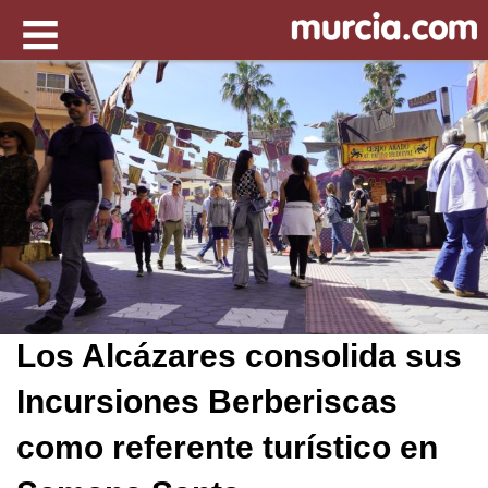
Los Alcázares consolida sus
Incursiones Berberiscas
como referente turístico en