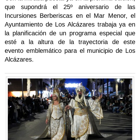
que supondrá el 25º aniversario de las
Incursiones Berberiscas en el Mar Menor, el
Ayuntamiento de Los Alcázares trabaja ya en
la planificación de un programa especial que
esté a la altura de la trayectoria de este
evento emblemático para el municipio de Los
Alcázares.