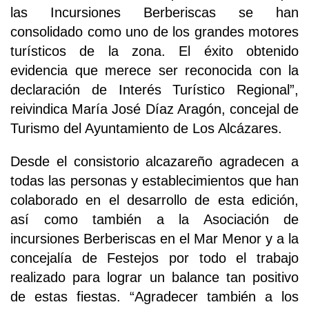
las Incursiones Berberiscas se han
consolidado como uno de los grandes motores
turísticos de la zona. El éxito obtenido
evidencia que merece ser reconocida con la
declaración de Interés Turístico Regional”,
reivindica María José Díaz Aragón, concejal de
Turismo del Ayuntamiento de Los Alcázares.
Desde el consistorio alcazareño agradecen a
todas las personas y establecimientos que han
colaborado en el desarrollo de esta edición,
así como también a la Asociación de
incursiones Berberiscas en el Mar Menor y a la
concejalía de Festejos por todo el trabajo
realizado para lograr un balance tan positivo
de estas fiestas. “Agradecer también a los