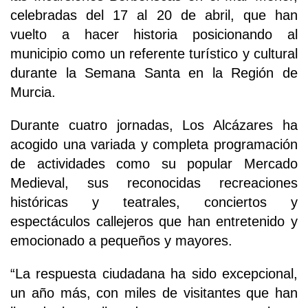
celebradas del 17 al 20 de abril, que han
vuelto a hacer historia posicionando al
municipio como un referente turístico y cultural
durante la Semana Santa en la Región de
Murcia.
Durante cuatro jornadas, Los Alcázares ha
acogido una variada y completa programación
de actividades como su popular Mercado
Medieval, sus reconocidas recreaciones
históricas y teatrales, conciertos y
espectáculos callejeros que han entretenido y
emocionado a pequeños y mayores.
“La respuesta ciudadana ha sido excepcional,
un año más, con miles de visitantes que han