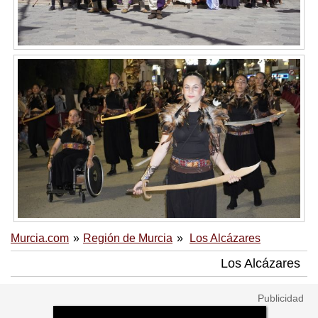
Murcia.com
Región de Murcia
Los Alcázares
Los Alcázares