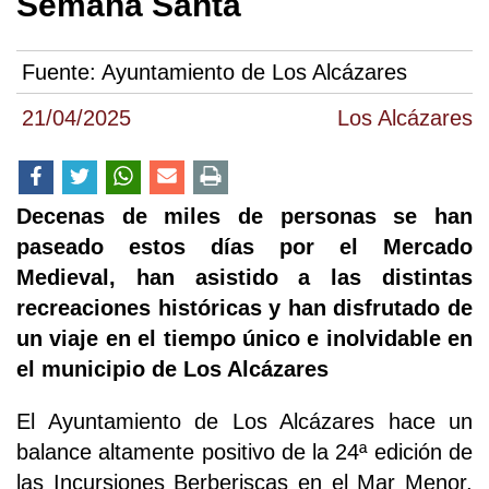
Semana Santa
Fuente:
Ayuntamiento de Los Alcázares
21/04/2025
Los Alcázares
Decenas de miles de personas se han
paseado estos días por el Mercado
Medieval, han asistido a las distintas
recreaciones históricas y han disfrutado de
un viaje en el tiempo único e inolvidable en
el municipio de Los Alcázares
El Ayuntamiento de Los Alcázares hace un
balance altamente positivo de la 24ª edición de
las Incursiones Berberiscas en el Mar Menor,