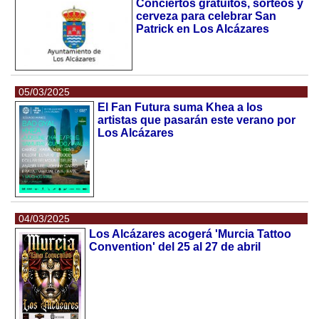
Conciertos gratuitos, sorteos y
cerveza para celebrar San
Patrick en Los Alcázares
05/03/2025
El Fan Futura suma Khea a los
artistas que pasarán este verano por
Los Alcázares
04/03/2025
Los Alcázares acogerá 'Murcia Tattoo
Convention' del 25 al 27 de abril