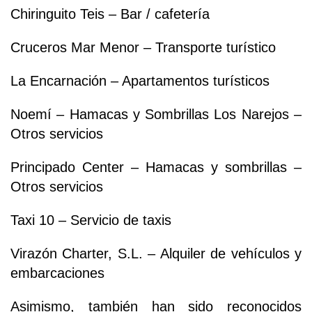
Chiringuito Teis – Bar / cafetería
Cruceros Mar Menor – Transporte turístico
La Encarnación – Apartamentos turísticos
Noemí – Hamacas y Sombrillas Los Narejos –
Otros servicios
Principado Center – Hamacas y sombrillas –
Otros servicios
Taxi 10 – Servicio de taxis
Virazón Charter, S.L. – Alquiler de vehículos y
embarcaciones
Asimismo, también han sido reconocidos