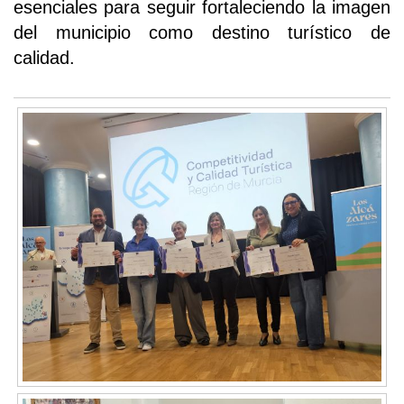
esenciales para seguir fortaleciendo la imagen
del municipio como destino turístico de
calidad.