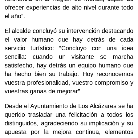
ofrecer experiencias de alto nivel durante todo
el año”.
El alcalde concluyó su intervención destacando
el valor humano que hay detrás de cada
servicio turístico: “Concluyo con una idea
sencilla: cuando un visitante se marcha
satisfecho, hay detrás un equipo humano que
ha hecho bien su trabajo. Hoy reconocemos
vuestra profesionalidad, vuestro compromiso y
vuestras ganas de mejorar”.
Desde el Ayuntamiento de Los Alcázares se ha
querido trasladar una felicitación a todos los
distinguidos, agradeciendo su implicación y su
apuesta por la mejora continua, elementos