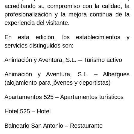
acreditando su compromiso con la calidad, la
profesionalización y la mejora continua de la
experiencia del visitante.
En esta edición, los establecimientos y
servicios distinguidos son:
Animación y Aventura, S.L. – Turismo activo
Animación y Aventura, S.L. – Albergues
(alojamiento para jóvenes y deportistas)
Apartamentos 525 – Apartamentos turísticos
Hotel 525 – Hotel
Balneario San Antonio – Restaurante