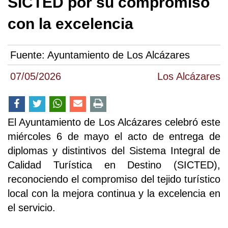
SICTED por su compromiso
con la excelencia
Fuente:
Ayuntamiento de Los Alcázares
07/05/2026
Los Alcázares
El Ayuntamiento de Los Alcázares celebró este
miércoles 6 de mayo el acto de entrega de
diplomas y distintivos del Sistema Integral de
Calidad Turística en Destino (SICTED),
reconociendo el compromiso del tejido turístico
local con la mejora continua y la excelencia en
el servicio.