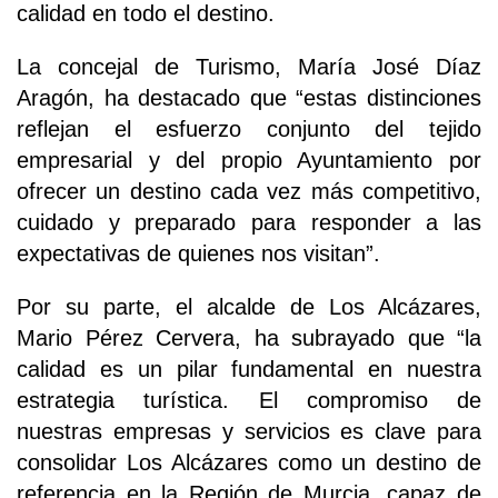
calidad en todo el destino.
La concejal de Turismo, María José Díaz
Aragón, ha destacado que “estas distinciones
reflejan el esfuerzo conjunto del tejido
empresarial y del propio Ayuntamiento por
ofrecer un destino cada vez más competitivo,
cuidado y preparado para responder a las
expectativas de quienes nos visitan”.
Por su parte, el alcalde de Los Alcázares,
Mario Pérez Cervera, ha subrayado que “la
calidad es un pilar fundamental en nuestra
estrategia turística. El compromiso de
nuestras empresas y servicios es clave para
consolidar Los Alcázares como un destino de
referencia en la Región de Murcia, capaz de