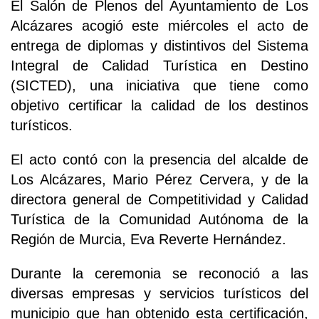
El Salón de Plenos del Ayuntamiento de Los
Alcázares acogió este miércoles el acto de
entrega de diplomas y distintivos del Sistema
Integral de Calidad Turística en Destino
(SICTED), una iniciativa que tiene como
objetivo certificar la calidad de los destinos
turísticos.
El acto contó con la presencia del alcalde de
Los Alcázares, Mario Pérez Cervera, y de la
directora general de Competitividad y Calidad
Turística de la Comunidad Autónoma de la
Región de Murcia, Eva Reverte Hernández.
Durante la ceremonia se reconoció a las
diversas empresas y servicios turísticos del
municipio que han obtenido esta certificación,