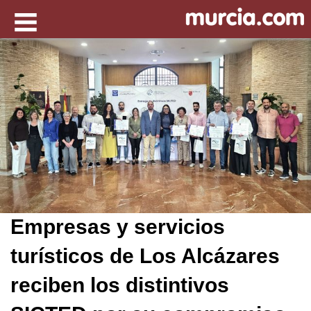
Empresas y servicios
turísticos de Los Alcázares
reciben los distintivos