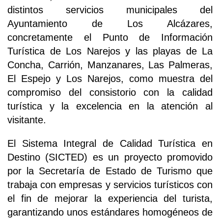
distintos servicios municipales del
Ayuntamiento de Los Alcázares,
concretamente el Punto de Información
Turística de Los Narejos y las playas de La
Concha, Carrión, Manzanares, Las Palmeras,
El Espejo y Los Narejos, como muestra del
compromiso del consistorio con la calidad
turística y la excelencia en la atención al
visitante.
El Sistema Integral de Calidad Turística en
Destino (SICTED) es un proyecto promovido
por la Secretaría de Estado de Turismo que
trabaja con empresas y servicios turísticos con
el fin de mejorar la experiencia del turista,
garantizando unos estándares homogéneos de