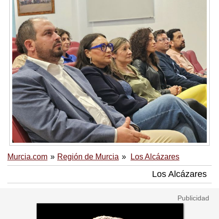
Murcia.com
Región de Murcia
Los Alcázares
Los Alcázares