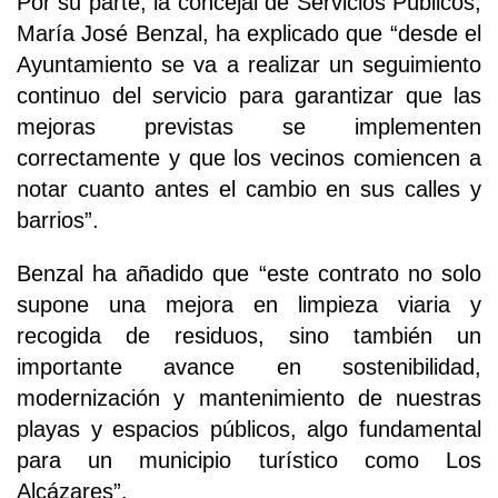
Por su parte, la concejal de Servicios Públicos,
María José Benzal, ha explicado que “desde el
Ayuntamiento se va a realizar un seguimiento
continuo del servicio para garantizar que las
mejoras previstas se implementen
correctamente y que los vecinos comiencen a
notar cuanto antes el cambio en sus calles y
barrios”.
Benzal ha añadido que “este contrato no solo
supone una mejora en limpieza viaria y
recogida de residuos, sino también un
importante avance en sostenibilidad,
modernización y mantenimiento de nuestras
playas y espacios públicos, algo fundamental
para un municipio turístico como Los
Alcázares”.