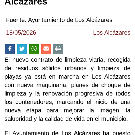
Alcázares
Fuente:
Ayuntamiento de Los Alcázares
18/05/2026
Los Alcázares
El nuevo contrato de limpieza viaria, recogida
de residuos sólidos urbanos y limpieza de
playas ya está en marcha en Los Alcázares
con nueva maquinaria, planes de choque de
limpieza y la renovación progresiva de todos
los contenedores, marcando el inicio de una
nueva etapa para mejorar la imagen, la
salubridad y la calidad de vida en el municipio.
El Ayuntamiento de Los Alcázares ha puesto