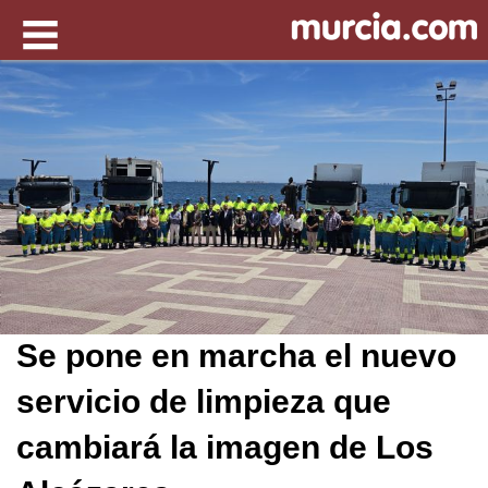
Se pone en marcha el nuevo
servicio de limpieza que
cambiará la imagen de Los