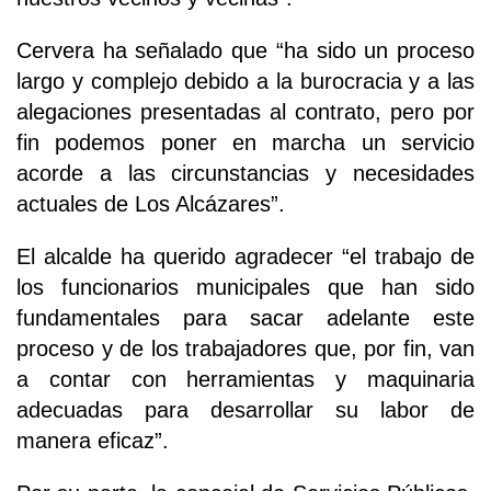
Cervera ha señalado que “ha sido un proceso
largo y complejo debido a la burocracia y a las
alegaciones presentadas al contrato, pero por
fin podemos poner en marcha un servicio
acorde a las circunstancias y necesidades
actuales de Los Alcázares”.
El alcalde ha querido agradecer “el trabajo de
los funcionarios municipales que han sido
fundamentales para sacar adelante este
proceso y de los trabajadores que, por fin, van
a contar con herramientas y maquinaria
adecuadas para desarrollar su labor de
manera eficaz”.