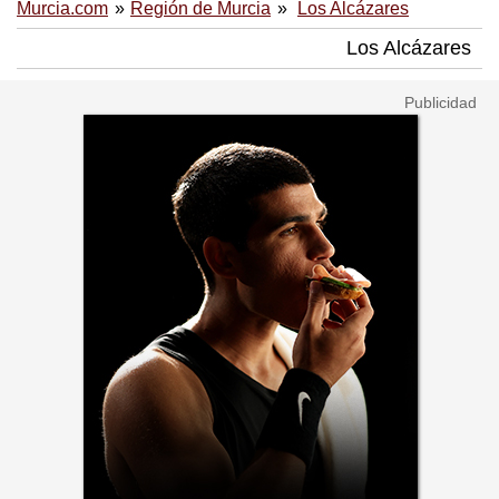
Murcia.com
Región de Murcia
Los Alcázares
Los Alcázares