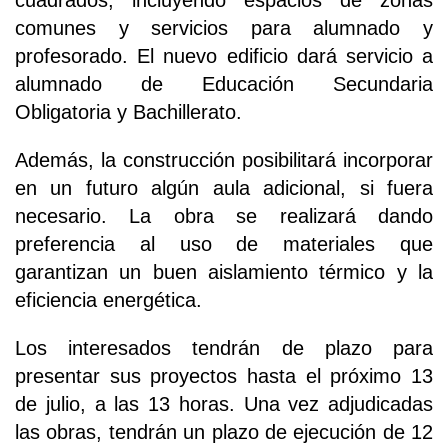
cuadrados, incluyendo espacios de zonas
comunes y servicios para alumnado y
profesorado. El nuevo edificio dará servicio a
alumnado de Educación Secundaria
Obligatoria y Bachillerato.
Además, la construcción posibilitará incorporar
en un futuro algún aula adicional, si fuera
necesario. La obra se realizará dando
preferencia al uso de materiales que
garantizan un buen aislamiento térmico y la
eficiencia energética.
Los interesados tendrán de plazo para
presentar sus proyectos hasta el próximo 13
de julio, a las 13 horas. Una vez adjudicadas
las obras, tendrán un plazo de ejecución de 12