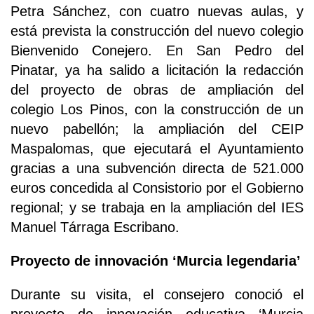
Petra Sánchez, con cuatro nuevas aulas, y
está prevista la construcción del nuevo colegio
Bienvenido Conejero. En San Pedro del
Pinatar, ya ha salido a licitación la redacción
del proyecto de obras de ampliación del
colegio Los Pinos, con la construcción de un
nuevo pabellón; la ampliación del CEIP
Maspalomas, que ejecutará el Ayuntamiento
gracias a una subvención directa de 521.000
euros concedida al Consistorio por el Gobierno
regional; y se trabaja en la ampliación del IES
Manuel Tárraga Escribano.
Proyecto de innovación ‘Murcia legendaria’
Durante su visita, el consejero conoció el