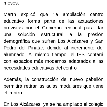
meses.
Marín explicó que “la ampliación centro
educativo forma parte de las actuaciones
previstas por el Gobierno regional para dar
una solución estructural a la presión
demográfica que sufren Los Alcázares y San
Pedro del Pinatar, debido al incremento del
alumnado. Al mismo tiempo, el IES contará
con espacios más modernos adaptados a las
necesidades educativas del centro”.
Además, la construcción del nuevo pabellón
permitirá retirar las aulas modulares que tiene
el centro.
En Los Alcázares, ya se ha ampliado el colegio