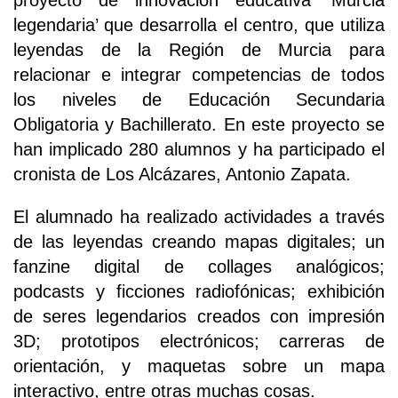
proyecto de innovación educativa ‘Murcia
legendaria’ que desarrolla el centro, que utiliza
leyendas de la Región de Murcia para
relacionar e integrar competencias de todos
los niveles de Educación Secundaria
Obligatoria y Bachillerato. En este proyecto se
han implicado 280 alumnos y ha participado el
cronista de Los Alcázares, Antonio Zapata.
El alumnado ha realizado actividades a través
de las leyendas creando mapas digitales; un
fanzine digital de collages analógicos;
podcasts y ficciones radiofónicas; exhibición
de seres legendarios creados con impresión
3D; prototipos electrónicos; carreras de
orientación, y maquetas sobre un mapa
interactivo, entre otras muchas cosas.