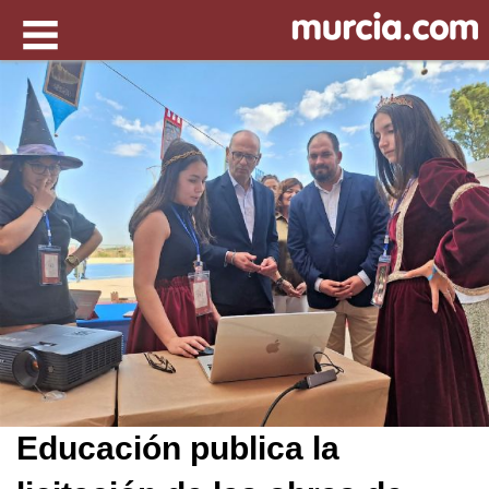
Educación publica la