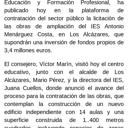
Educación y Formación Profesional, ha
publicado hoy en la plataforma de
contratación del sector público la licitación de
las obras de ampliación del IES Antonio
Menárguez Costa, en Los Alcázares, que
supondrán una inversión de fondos propios de
3,4 millones euros.
El consejero, Víctor Marín, visitó hoy el centro
educativo, junto con el alcalde de Los
Alcázares, Mario Pérez, y la directora del IES,
Juana Cuellos, donde anunció el avance del
proceso para la contratación de las obras, que
contemplan la construcción de un nuevo
edificio independiente con 14 aulas y una
superficie construida de 1..400 metros