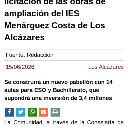
licitación de las obras de
ampliación del IES
Menárguez Costa de Los
Alcázares
Fuente:
Redacción
15/06/2026
Los Alcázares
Se construirá un nuevo pabellón con 14
aulas para ESO y Bachillerato, que
supondrá una inversión de 3,4 millones
La Comunidad, a través de la Consejería de