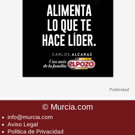
©
Murcia.com
info@murcia.com
Aviso Legal
Política de Privacidad