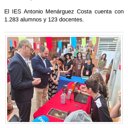
El IES Antonio Menárguez Costa cuenta con
1.283 alumnos y 123 docentes.