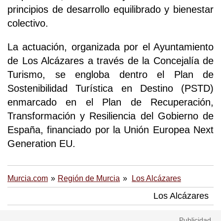
principios de desarrollo equilibrado y bienestar
colectivo.
La actuación, organizada por el Ayuntamiento
de Los Alcázares a través de la Concejalía de
Turismo, se engloba dentro el Plan de
Sostenibilidad Turística en Destino (PSTD)
enmarcado en el Plan de Recuperación,
Transformación y Resiliencia del Gobierno de
España, financiado por la Unión Europea Next
Generation EU.
Murcia.com
Región de Murcia
Los Alcázares
Los Alcázares