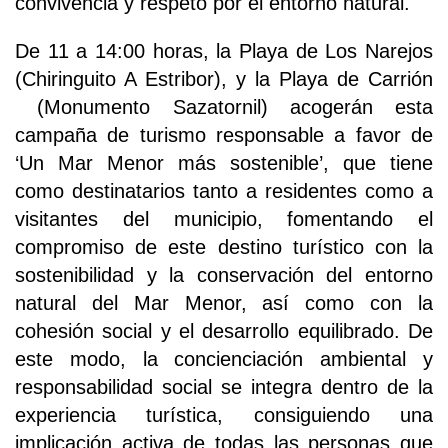
convivencia y respeto por el entorno natural.
De 11 a 14:00 horas, la Playa de Los Narejos
(Chiringuito A Estribor), y la Playa de Carrión
(Monumento Sazatornil) acogerán esta
campaña de turismo responsable a favor de
‘Un Mar Menor más sostenible’, que tiene
como destinatarios tanto a residentes como a
visitantes del municipio, fomentando el
compromiso de este destino turístico con la
sostenibilidad y la conservación del entorno
natural del Mar Menor, así como con la
cohesión social y el desarrollo equilibrado. De
este modo, la concienciación ambiental y
responsabilidad social se integra dentro de la
experiencia turística, consiguiendo una
implicación activa de todas las personas que