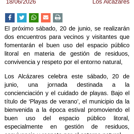
18/06/2026
Los Alcázares
El próximo sábado, 20 de junio, se realizarán
dos encuentros para vecinos y visitantes que
fomentarán el buen uso del espacio público
litoral en materia de gestión de residuos,
convivencia y respeto por el entorno natural,
Los Alcázares celebra este sábado, 20 de
junio, una jornada destinada a la
concienciación y el cuidado de playas. Bajo el
título de ‘Playas de verano’, el municipio da la
bienvenida a la época estival promoviendo el
buen uso del espacio público litoral,
especialmente en gestión de residuos,