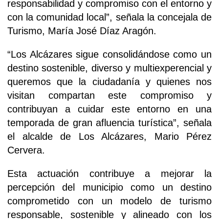
responsabilidad y compromiso con el entorno y
con la comunidad local”, señala la concejala de
Turismo, María José Díaz Aragón.
“Los Alcázares sigue consolidándose como un
destino sostenible, diverso y multiexperencial y
queremos que la ciudadanía y quienes nos
visitan compartan este compromiso y
contribuyan a cuidar este entorno en una
temporada de gran afluencia turística”, señala
el alcalde de Los Alcázares, Mario Pérez
Cervera.
Esta actuación contribuye a mejorar la
percepción del municipio como un destino
comprometido con un modelo de turismo
responsable, sostenible y alineado con los