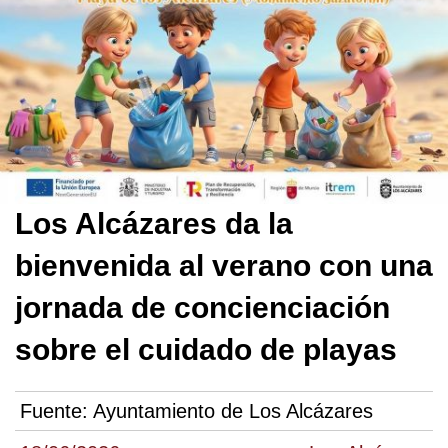
Los Alcázares da la
bienvenida al verano con una
jornada de concienciación
sobre el cuidado de playas
Fuente:
Ayuntamiento de Los Alcázares