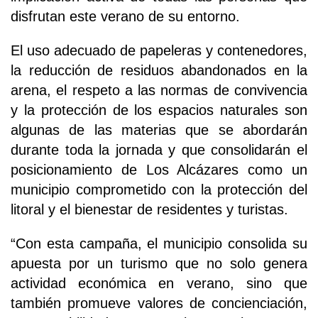
disfrutan este verano de su entorno.
El uso adecuado de papeleras y contenedores,
la reducción de residuos abandonados en la
arena, el respeto a las normas de convivencia
y la protección de los espacios naturales son
algunas de las materias que se abordarán
durante toda la jornada y que consolidarán el
posicionamiento de Los Alcázares como un
municipio comprometido con la protección del
litoral y el bienestar de residentes y turistas.
“Con esta campaña, el municipio consolida su
apuesta por un turismo que no solo genera
actividad económica en verano, sino que
también promueve valores de concienciación,