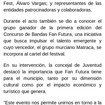
Fest, Álvaro Vargas; y representantes de las
entidades patrocinadoras y colaboradoras.
Durante el acto también se dio a conocer el
grupo ganador de la primera edición del
Concurso de Bandas Fan Futura, una iniciativa
que busca impulsar el talento emergente y
cuyo vencedor, el grupo murciano Matraca, se
incorpora al cartel del festival.
En su intervención, la concejal de Juventud
destacó la importancia que Fan Futura tiene
para el municipio, tanto por su dimensión
cultural como por el impacto económico y
turístico que genera.
"Este evento nos permite unirnos en torno a la