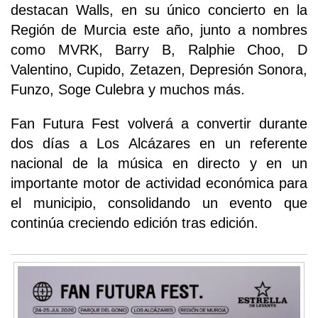
destacan Walls, en su único concierto en la
Región de Murcia este año, junto a nombres
como MVRK, Barry B, Ralphie Choo, D
Valentino, Cupido, Zetazen, Depresión Sonora,
Funzo, Soge Culebra y muchos más.
Fan Futura Fest volverá a convertir durante
dos días a Los Alcázares en un referente
nacional de la música en directo y en un
importante motor de actividad económica para
el municipio, consolidando un evento que
continúa creciendo edición tras edición.