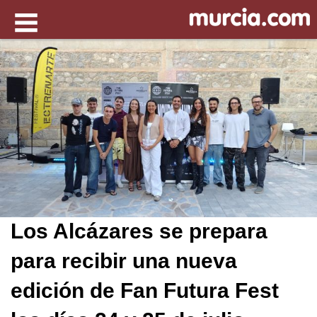
Los Alcázares se prepara
para recibir una nueva
edición de Fan Futura Fest