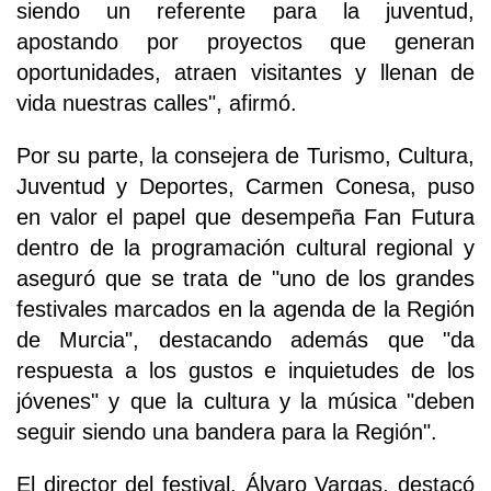
siendo un referente para la juventud,
apostando por proyectos que generan
oportunidades, atraen visitantes y llenan de
vida nuestras calles", afirmó.
Por su parte, la consejera de Turismo, Cultura,
Juventud y Deportes, Carmen Conesa, puso
en valor el papel que desempeña Fan Futura
dentro de la programación cultural regional y
aseguró que se trata de "uno de los grandes
festivales marcados en la agenda de la Región
de Murcia", destacando además que "da
respuesta a los gustos e inquietudes de los
jóvenes" y que la cultura y la música "deben
seguir siendo una bandera para la Región".
El director del festival, Álvaro Vargas, destacó