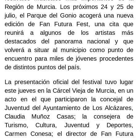
Región de Murcia. Los próximos 24 y 25 de
julio, el Parque del Gonio acogerá una nueva
edición de Fan Futura Fest, una cita que
reunirá a algunos de los artistas más
destacados del panorama nacional y que
volverá a situar al municipio como punto de
encuentro para miles de jóvenes procedentes
de distintos puntos del país.
La presentación oficial del festival tuvo lugar
este jueves en la Cárcel Vieja de Murcia, en un
acto en el que participaron la concejal de
Juventud del Ayuntamiento de Los Alcázares,
Claudia Muñoz Casas; la consejera de
Turismo, Cultura, Juventud y Deportes,
Carmen Conesa; el director de Fan Futura