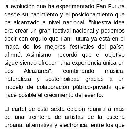
la evolución que ha experimentado Fan Futura
desde su nacimiento y el posicionamiento que
ha alcanzado a nivel nacional. "Nuestra idea
era crear un gran festival nacional y podemos
decir con orgullo que Fan Futura ya está en el
mapa de los mejores festivales del país",
afirmó. Asimismo, recordó que el objetivo
sigue siendo ofrecer "una experiencia única en
Los Alcázares", combinando música,
naturaleza y sostenibilidad gracias a un
modelo de colaboración público-privada que
hace posible el crecimiento del evento.
El cartel de esta sexta edición reunirá a más
de una treintena de artistas de la escena
urbana, alternativa y electrónica, entre los que