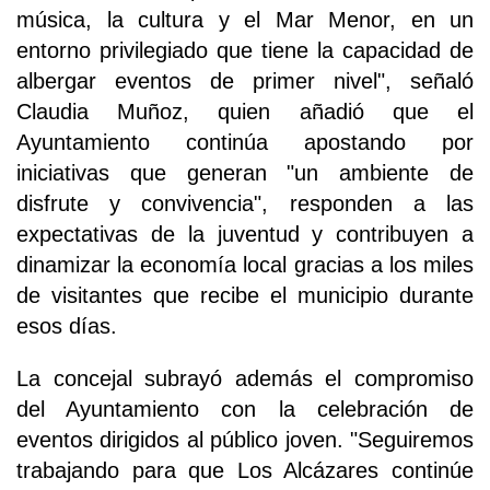
música, la cultura y el Mar Menor, en un
entorno privilegiado que tiene la capacidad de
albergar eventos de primer nivel", señaló
Claudia Muñoz, quien añadió que el
Ayuntamiento continúa apostando por
iniciativas que generan "un ambiente de
disfrute y convivencia", responden a las
expectativas de la juventud y contribuyen a
dinamizar la economía local gracias a los miles
de visitantes que recibe el municipio durante
esos días.
La concejal subrayó además el compromiso
del Ayuntamiento con la celebración de
eventos dirigidos al público joven. "Seguiremos
trabajando para que Los Alcázares continúe