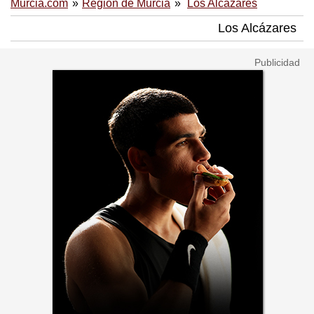
Murcia.com
Región de Murcia
Los Alcázares
Los Alcázares