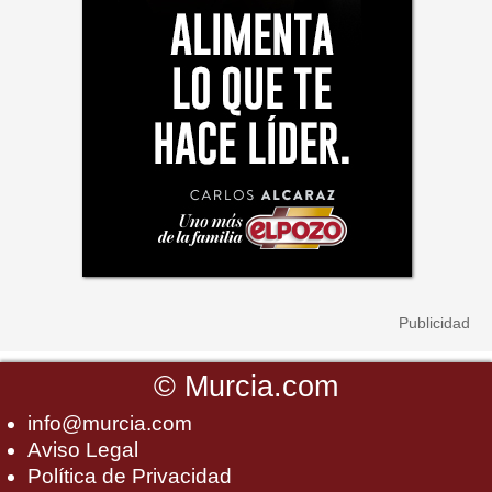
©
Murcia.com
info@murcia.com
Aviso Legal
Política de Privacidad