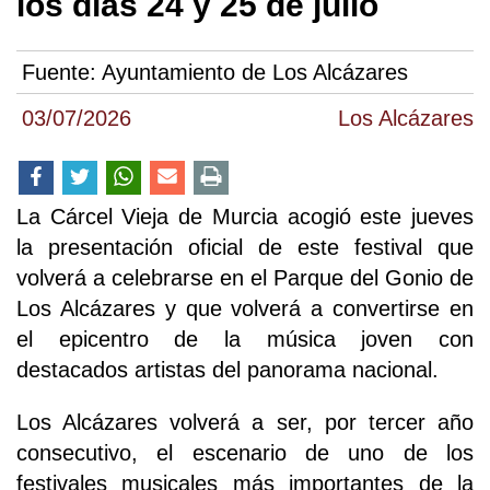
los días 24 y 25 de julio
Fuente:
Ayuntamiento de Los Alcázares
03/07/2026
Los Alcázares
La Cárcel Vieja de Murcia acogió este jueves
la presentación oficial de este festival que
volverá a celebrarse en el Parque del Gonio de
Los Alcázares y que volverá a convertirse en
el epicentro de la música joven con
destacados artistas del panorama nacional.
Los Alcázares volverá a ser, por tercer año
consecutivo, el escenario de uno de los
festivales musicales más importantes de la