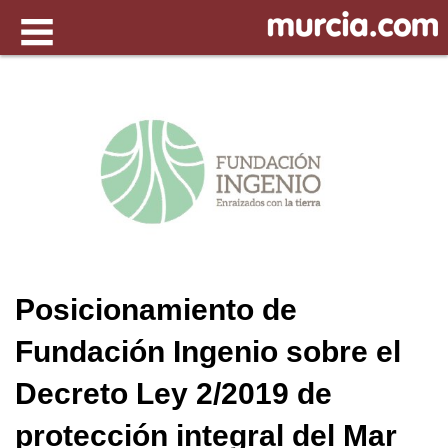
Posicionamiento de
Fundación Ingenio sobre el
Decreto Ley 2/2019 de
protección integral del Mar