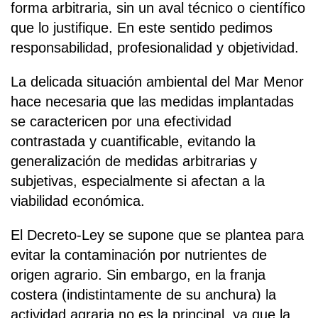
forma arbitraria, sin un aval técnico o científico
que lo justifique. En este sentido pedimos
responsabilidad, profesionalidad y objetividad.
La delicada situación ambiental del Mar Menor
hace necesaria que las medidas implantadas
se caractericen por una efectividad
contrastada y cuantificable, evitando la
generalización de medidas arbitrarias y
subjetivas, especialmente si afectan a la
viabilidad económica.
El Decreto-Ley se supone que se plantea para
evitar la contaminación por nutrientes de
origen agrario. Sin embargo, en la franja
costera (indistintamente de su anchura) la
actividad agraria no es la principal, ya que la