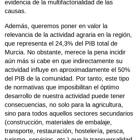
evidencia de la multifactorialidad de las
causas.
Además, queremos poner en valor la
relevancia de la actividad agraria en la región,
que representa el 24,3% del PIB total de
Murcia. No obstante, merece la pena incidir
aún más si cabe en que indirectamente su
actividad influye en aproximadamente el 50%
del PIB de la comunidad. Por tanto, este tipo
de normativas que imposibilitan el óptimo
desarrollo de nuestra actividad puede tener
consecuencias, no solo para la agricultura,
sino para todos aquellos sectores secundarios
(construcción, materiales de embalaje,
transporte, restauración, hostelería, pesca,
turismo, servicios, etc.) que la transversalidad