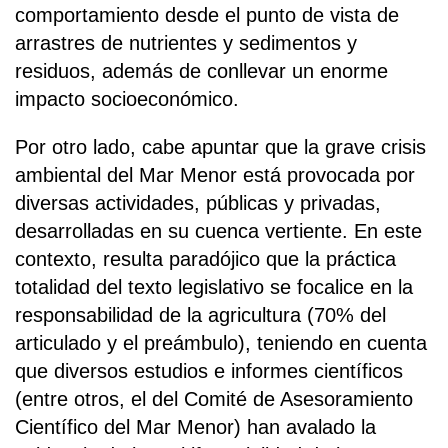
comportamiento desde el punto de vista de
arrastres de nutrientes y sedimentos y
residuos, además de conllevar un enorme
impacto socioeconómico.
Por otro lado, cabe apuntar que la grave crisis
ambiental del Mar Menor está provocada por
diversas actividades, públicas y privadas,
desarrolladas en su cuenca vertiente. En este
contexto, resulta paradójico que la práctica
totalidad del texto legislativo se focalice en la
responsabilidad de la agricultura (70% del
articulado y el preámbulo), teniendo en cuenta
que diversos estudios e informes científicos
(entre otros, el del Comité de Asesoramiento
Científico del Mar Menor) han avalado la