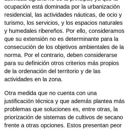
ocupación está dominada por la urbanización
residencial, las actividades náuticas, de ocio y
turismo, los servicios, y los espacios naturales
y humedales ribereños. Por ello, consideramos
que su extensión no es determinante para la
consecución de los objetivos ambientales de la
norma. Por el contrario, deben considerarse
para su definición otros criterios más propios
de la ordenación del territorio y de las
actividades en la zona.
Otra medida que no cuenta con una
justificación técnica y que además plantea más
problemas que soluciones es, entre otras, la
priorización de sistemas de cultivos de secano
frente a otras opciones. Estos presentan peor