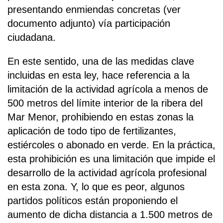
presentando enmiendas concretas (ver
documento adjunto) vía participación
ciudadana.
En este sentido, una de las medidas clave
incluidas en esta ley, hace referencia a la
limitación de la actividad agrícola a menos de
500 metros del límite interior de la ribera del
Mar Menor, prohibiendo en estas zonas la
aplicación de todo tipo de fertilizantes,
estiércoles o abonado en verde. En la práctica,
esta prohibición es una limitación que impide el
desarrollo de la actividad agrícola profesional
en esta zona. Y, lo que es peor, algunos
partidos políticos están proponiendo el
aumento de dicha distancia a 1.500 metros de