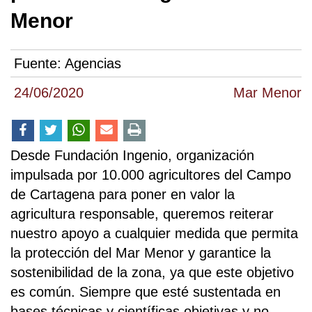
Menor
Fuente:
Agencias
24/06/2020
Mar Menor
Desde Fundación Ingenio, organización
impulsada por 10.000 agricultores del Campo
de Cartagena para poner en valor la
agricultura responsable, queremos reiterar
nuestro apoyo a cualquier medida que permita
la protección del Mar Menor y garantice la
sostenibilidad de la zona, ya que este objetivo
es común. Siempre que esté sustentada en
bases técnicas y científicas objetivas y no