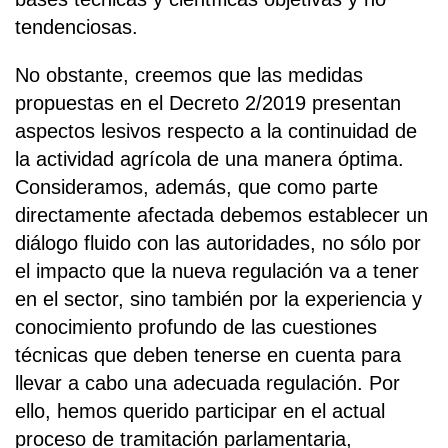
tendenciosas.
No obstante, creemos que las medidas
propuestas en el Decreto 2/2019 presentan
aspectos lesivos respecto a la continuidad de
la actividad agrícola de una manera óptima.
Consideramos, además, que como parte
directamente afectada debemos establecer un
diálogo fluido con las autoridades, no sólo por
el impacto que la nueva regulación va a tener
en el sector, sino también por la experiencia y
conocimiento profundo de las cuestiones
técnicas que deben tenerse en cuenta para
llevar a cabo una adecuada regulación. Por
ello, hemos querido participar en el actual
proceso de tramitación parlamentaria,