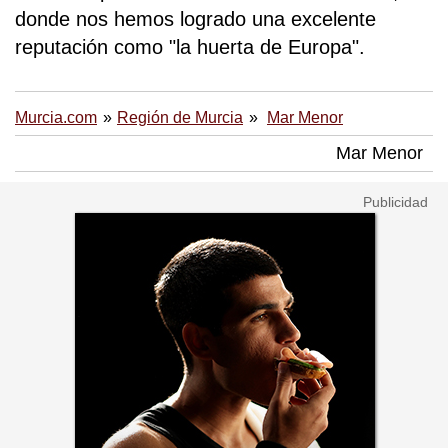
donde nos hemos logrado una excelente
reputación como "la huerta de Europa".
Murcia.com
Región de Murcia
Mar Menor
Mar Menor