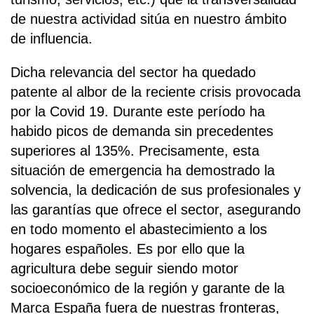
de nuestra actividad sitúa en nuestro ámbito
de influencia.
Dicha relevancia del sector ha quedado
patente al albor de la reciente crisis provocada
por la Covid 19. Durante este período ha
habido picos de demanda sin precedentes
superiores al 135%. Precisamente, esta
situación de emergencia ha demostrado la
solvencia, la dedicación de sus profesionales y
las garantías que ofrece el sector, asegurando
en todo momento el abastecimiento a los
hogares españoles. Es por ello que la
agricultura debe seguir siendo motor
socioeconómico de la región y garante de la
Marca España fuera de nuestras fronteras,