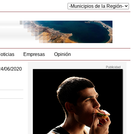
oticias
Empresas
Opinión
24/06/2020