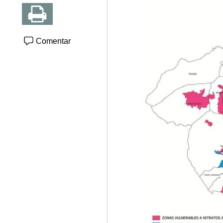
Comentar