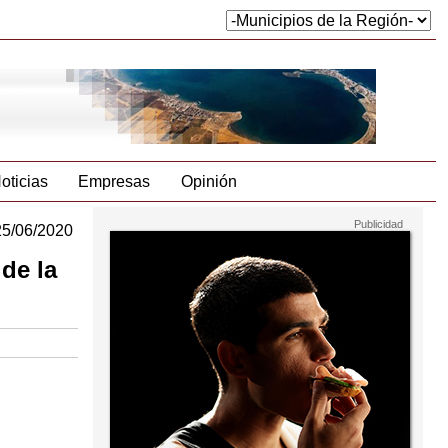
oticias
Empresas
Opinión
25/06/2020
de la