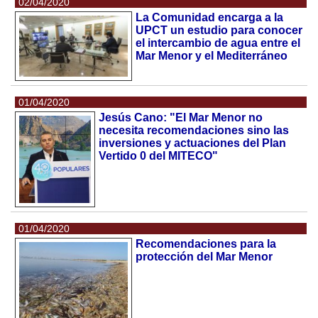
02/04/2020
La Comunidad encarga a la
UPCT un estudio para conocer
el intercambio de agua entre el
Mar Menor y el Mediterráneo
01/04/2020
Jesús Cano: "El Mar Menor no
necesita recomendaciones sino las
inversiones y actuaciones del Plan
Vertido 0 del MITECO"
01/04/2020
Recomendaciones para la
protección del Mar Menor