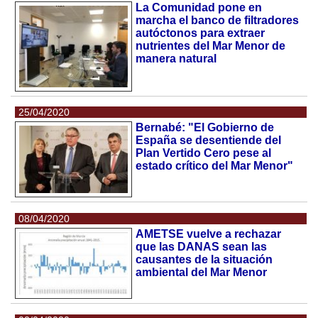
La Comunidad pone en
marcha el banco de filtradores
autóctonos para extraer
nutrientes del Mar Menor de
manera natural
25/04/2020
Bernabé: "El Gobierno de
España se desentiende del
Plan Vertido Cero pese al
estado crítico del Mar Menor"
08/04/2020
AMETSE vuelve a rechazar
que las DANAS sean las
causantes de la situación
ambiental del Mar Menor