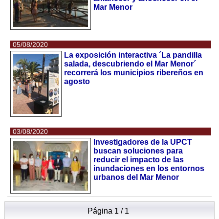
Mar Menor
05/08/2020
La exposición interactiva ´La pandilla
salada, descubriendo el Mar Menor´
recorrerá los municipios ribereños en
agosto
03/08/2020
Investigadores de la UPCT
buscan soluciones para
reducir el impacto de las
inundaciones en los entornos
urbanos del Mar Menor
Página 1 / 1