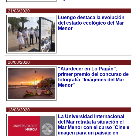
21/08/2020
Luengo destaca la evolución
del estado ecológico del Mar
Menor
20/08/2020
"Atardecer en Lo Pagán",
primer premio del concurso de
fotografía "Imágenes del Mar
Menor"
18/08/2020
La Universidad Internacional
del Mar retrata la situación el
Mar Menor con el curso ´Cine e
imagen para un paisaje en