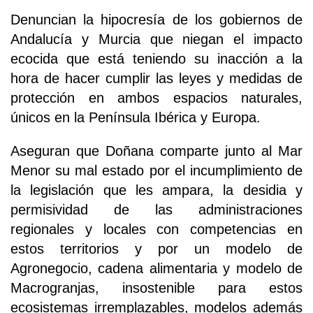
Denuncian la hipocresía de los gobiernos de
Andalucía y Murcia que niegan el impacto
ecocida que está teniendo su inacción a la
hora de hacer cumplir las leyes y medidas de
protección en ambos espacios naturales,
únicos en la Península Ibérica y Europa.
Aseguran que Doñana comparte junto al Mar
Menor su mal estado por el incumplimiento de
la legislación que les ampara, la desidia y
permisividad de las administraciones
regionales y locales con competencias en
estos territorios y por un modelo de
Agronegocio, cadena alimentaria y modelo de
Macrogranjas, insostenible para estos
ecosistemas irremplazables, modelos además