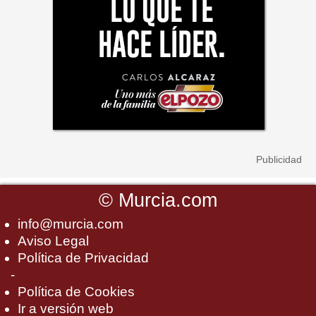
©
Murcia.com
info@murcia.com
Aviso Legal
Política de Privacidad
-
Política de Cookies
Ir a versión web