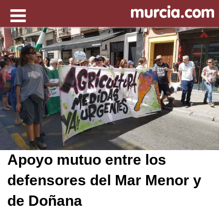
Apoyo mutuo entre los
defensores del Mar Menor y
de Doñana