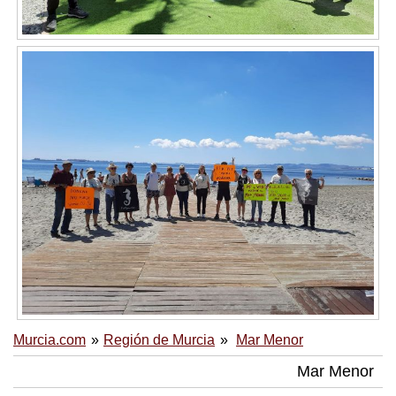
Murcia.com
Región de Murcia
Mar Menor
Mar Menor