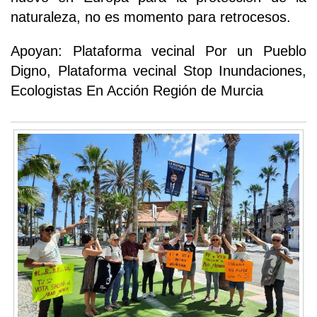
naturaleza, no es momento para retrocesos.
Apoyan: Plataforma vecinal Por un Pueblo
Digno, Plataforma vecinal Stop Inundaciones,
Ecologistas En Acción Región de Murcia