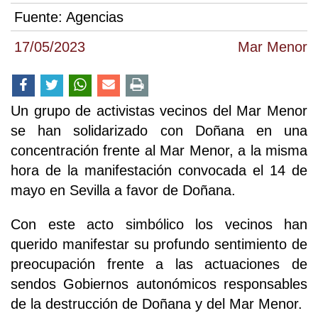
Fuente:
Agencias
17/05/2023
Mar Menor
Un grupo de activistas vecinos del Mar Menor
se han solidarizado con Doñana en una
concentración frente al Mar Menor, a la misma
hora de la manifestación convocada el 14 de
mayo en Sevilla a favor de Doñana.
Con este acto simbólico los vecinos han
querido manifestar su profundo sentimiento de
preocupación frente a las actuaciones de
sendos Gobiernos autonómicos responsables
de la destrucción de Doñana y del Mar Menor.