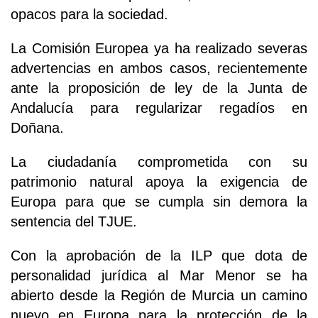
opacos para la sociedad.
La Comisión Europea ya ha realizado severas
advertencias en ambos casos, recientemente
ante la proposición de ley de la Junta de
Andalucía para regularizar regadíos en
Doñana.
La ciudadanía comprometida con su
patrimonio natural apoya la exigencia de
Europa para que se cumpla sin demora la
sentencia del TJUE.
Con la aprobación de la ILP que dota de
personalidad jurídica al Mar Menor se ha
abierto desde la Región de Murcia un camino
nuevo en Europa para la protección de la