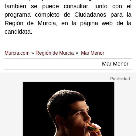
también se puede consultar, junto con el
programa completo de Ciudadanos para la
Región de Murcia, en la página web de la
candidata.
Murcia.com
Región de Murcia
Mar Menor
Mar Menor