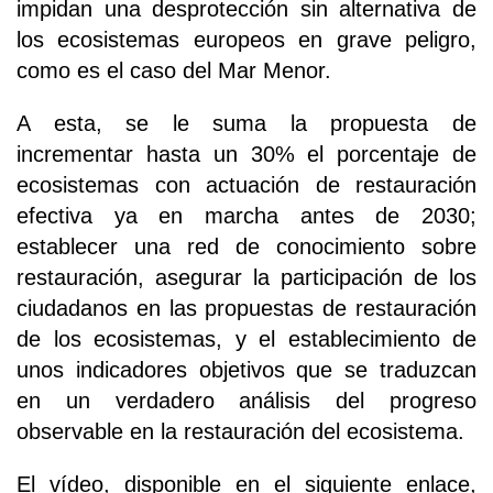
impidan una desprotección sin alternativa de
los ecosistemas europeos en grave peligro,
como es el caso del Mar Menor.
A esta, se le suma la propuesta de
incrementar hasta un 30% el porcentaje de
ecosistemas con actuación de restauración
efectiva ya en marcha antes de 2030;
establecer una red de conocimiento sobre
restauración, asegurar la participación de los
ciudadanos en las propuestas de restauración
de los ecosistemas, y el establecimiento de
unos indicadores objetivos que se traduzcan
en un verdadero análisis del progreso
observable en la restauración del ecosistema.
El vídeo, disponible en el siguiente enlace,