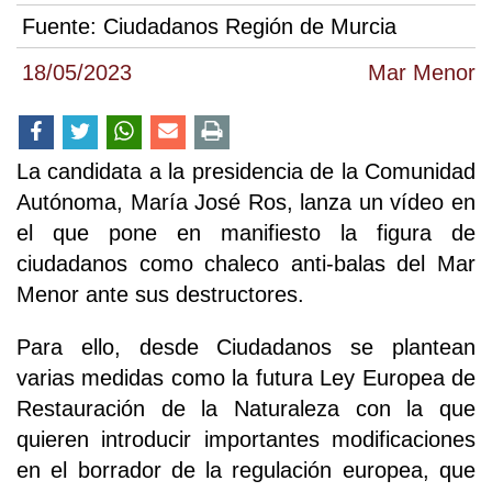
Fuente:
Ciudadanos Región de Murcia
18/05/2023
Mar Menor
La candidata a la presidencia de la Comunidad
Autónoma, María José Ros, lanza un vídeo en
el que pone en manifiesto la figura de
ciudadanos como chaleco anti-balas del Mar
Menor ante sus destructores.
Para ello, desde Ciudadanos se plantean
varias medidas como la futura Ley Europea de
Restauración de la Naturaleza con la que
quieren introducir importantes modificaciones
en el borrador de la regulación europea, que