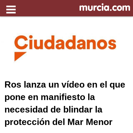
Ros lanza un vídeo en el que
pone en manifiesto la
necesidad de blindar la
protección del Mar Menor