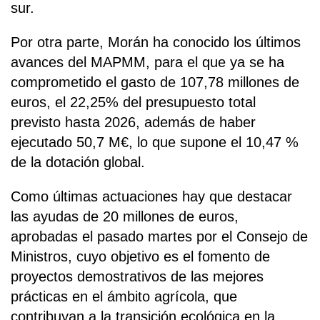
sur.
Por otra parte, Morán ha conocido los últimos
avances del MAPMM, para el que ya se ha
comprometido el gasto de 107,78 millones de
euros, el 22,25% del presupuesto total
previsto hasta 2026, además de haber
ejecutado 50,7 M€, lo que supone el 10,47 %
de la dotación global.
Como últimas actuaciones hay que destacar
las ayudas de 20 millones de euros,
aprobadas el pasado martes por el Consejo de
Ministros, cuyo objetivo es el fomento de
proyectos demostrativos de las mejores
prácticas en el ámbito agrícola, que
contribuyan a la transición ecológica en la