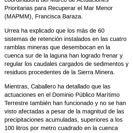
Prioritarias para Recuperar el Mar Menor
(MAPMM), Francisca Baraza.
Urrea ha explicado que los más de 60
sistemas de retención instalados en las cuatro
ramblas mineras que desembocan en la
cuenca sur de la laguna han logrado frenar y
regular los caudales cargados de sedimentos y
residuos procedentes de la Sierra Minera.
Mientras, Caballero ha detallado que las
actuaciones en el Dominio Público Marítimo
Terrestre también han funcionado y no se han
visto afectadas a pesar de la magnitud de las
precipitaciones acumuladas, superiores a los
100 litros por metro cuadrado en la cuenca