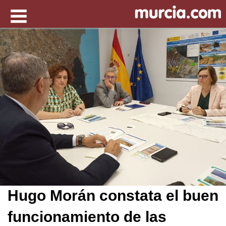
Hugo Morán constata el buen
funcionamiento de las