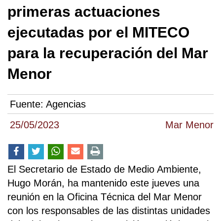
primeras actuaciones
ejecutadas por el MITECO
para la recuperación del Mar
Menor
Fuente:
Agencias
25/05/2023
Mar Menor
El Secretario de Estado de Medio Ambiente,
Hugo Morán, ha mantenido este jueves una
reunión en la Oficina Técnica del Mar Menor
con los responsables de las distintas unidades