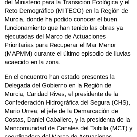
del Ministerio para la Transición Ecológica y el
Reto Demográfico (MITECO) en la Región de
Murcia, donde ha podido conocer el buen
funcionamiento que han tenido las obras ya
ejecutadas del Marco de Actuaciones
Prioritarias para Recuperar el Mar Menor
(MAPMM) durante el último episodio de lluvias
acaecido en la zona.
En el encuentro han estado presentes la
Delegada del Gobierno en la Región de
Murcia, Caridad Rives; el presidente de la
Confederación Hidrográfica del Segura (CHS),
Mario Urrea; el jefe de la Demarcación de
Costas, Daniel Caballero, y la presidenta de la
Mancomunidad de Canales del Taibilla (MCT) y
coordinadora del Marco de Actuaciones