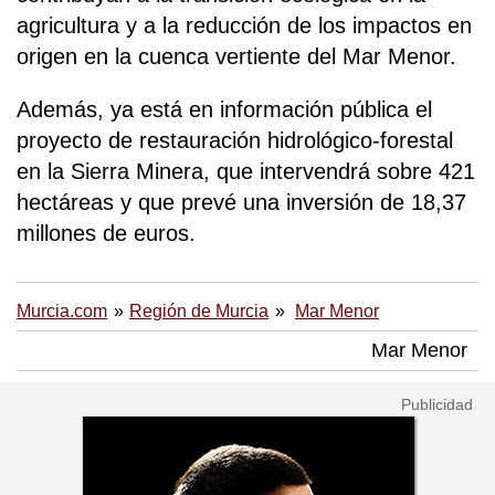
agricultura y a la reducción de los impactos en
origen en la cuenca vertiente del Mar Menor.
Además, ya está en información pública el
proyecto de restauración hidrológico-forestal
en la Sierra Minera, que intervendrá sobre 421
hectáreas y que prevé una inversión de 18,37
millones de euros.
Murcia.com
Región de Murcia
Mar Menor
Mar Menor