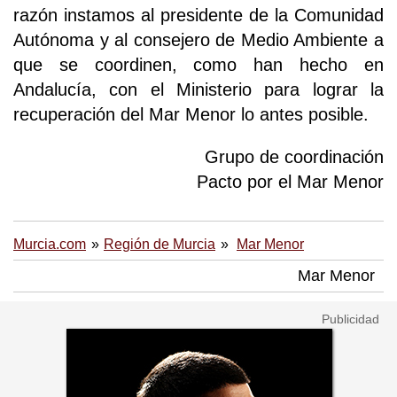
razón instamos al presidente de la Comunidad
Autónoma y al consejero de Medio Ambiente a
que se coordinen, como han hecho en
Andalucía, con el Ministerio para lograr la
recuperación del Mar Menor lo antes posible.
Grupo de coordinación
Pacto por el Mar Menor
Murcia.com
Región de Murcia
Mar Menor
Mar Menor