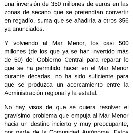
una inversión de 350 millones de euros en las
zonas de secano que se pretendían convertir
en regadío, suma que se añadiría a otros 356
ya anunciados.
Y volviendo al Mar Menor, los casi 500
millones (de los que ya se han invertido más
de 50) del Gobierno Central para reparar lo
que se ha permitido hacer en el Mar Menor
durante décadas, no ha sido suficiente para
que se produzca un acercamiento entre la
Administración regional y la estatal.
No hay visos de que se quiera resolver el
gravísimo problema que empuja al Mar Menor
hacia un destino incierto y muy preocupante,
por parte de la Comunidad Autónoma. Estos