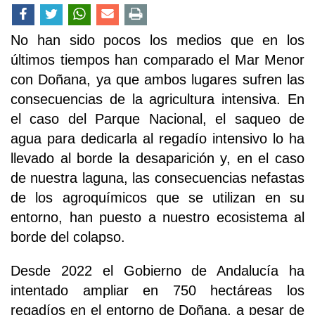
No han sido pocos los medios que en los
últimos tiempos han comparado el Mar Menor
con Doñana, ya que ambos lugares sufren las
consecuencias de la agricultura intensiva. En
el caso del Parque Nacional, el saqueo de
agua para dedicarla al regadío intensivo lo ha
llevado al borde la desaparición y, en el caso
de nuestra laguna, las consecuencias nefastas
de los agroquímicos que se utilizan en su
entorno, han puesto a nuestro ecosistema al
borde del colapso.
Desde 2022 el Gobierno de Andalucía ha
intentado ampliar en 750 hectáreas los
regadíos en el entorno de Doñana, a pesar de