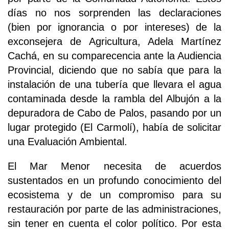
días no nos sorprenden las declaraciones
(bien por ignorancia o por intereses) de la
exconsejera de Agricultura, Adela Martínez
Cachá, en su comparecencia ante la Audiencia
Provincial, diciendo que no sabía que para la
instalación de una tubería que llevara el agua
contaminada desde la rambla del Albujón a la
depuradora de Cabo de Palos, pasando por un
lugar protegido (El Carmolí), había de solicitar
una Evaluación Ambiental.
El Mar Menor necesita de acuerdos
sustentados en un profundo conocimiento del
ecosistema y de un compromiso para su
restauración por parte de las administraciones,
sin tener en cuenta el color político. Por esta