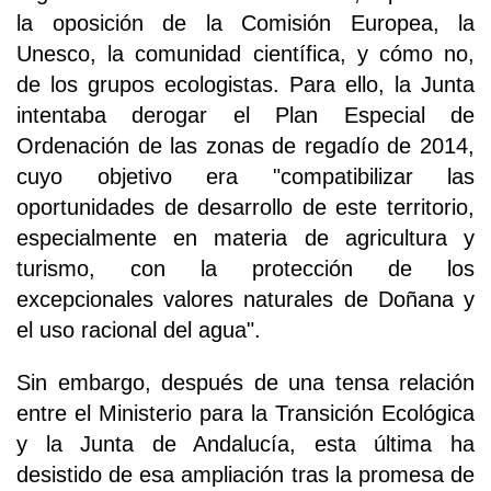
la oposición de la Comisión Europea, la
Unesco, la comunidad científica, y cómo no,
de los grupos ecologistas. Para ello, la Junta
intentaba derogar el Plan Especial de
Ordenación de las zonas de regadío de 2014,
cuyo objetivo era "compatibilizar las
oportunidades de desarrollo de este territorio,
especialmente en materia de agricultura y
turismo, con la protección de los
excepcionales valores naturales de Doñana y
el uso racional del agua".
Sin embargo, después de una tensa relación
entre el Ministerio para la Transición Ecológica
y la Junta de Andalucía, esta última ha
desistido de esa ampliación tras la promesa de