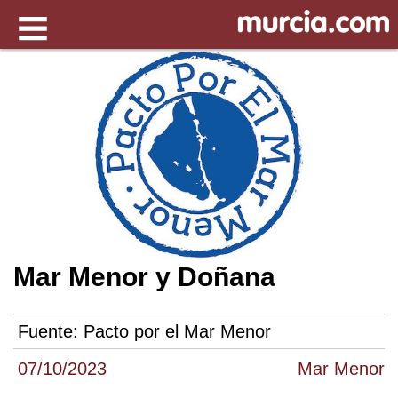
Mar Menor y Doñana
Fuente:
Pacto por el Mar Menor
07/10/2023
Mar Menor