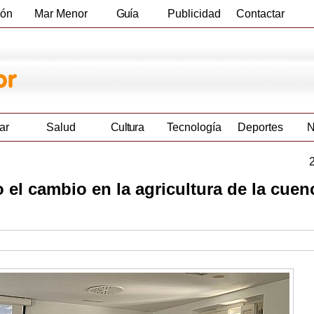
ión
Mar Menor
Guía
Publicidad
Contactar
Empresas
ar
Salud
Cultura
Tecnología
Deportes
N
el cambio en la agricultura de la cuen