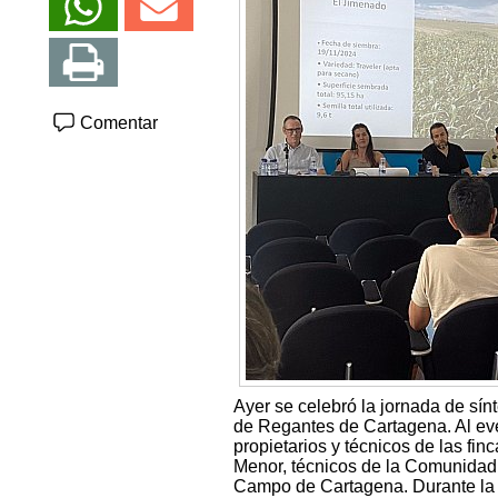
Comentar
Ayer se celebró la jornada de sí
de Regantes de Cartagena. Al eve
propietarios y técnicos de las fi
Menor, técnicos de la Comunidad
Campo de Cartagena. Durante la j