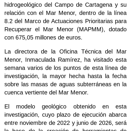
hidrogeológico del Campo de Cartagena y su
relación con el Mar Menor, dentro de la línea
8.2 del Marco de Actuaciones Prioritarias para
Recuperar el Mar Menor (MAPMM), dotado
con 675,05 millones de euros.
La directora de la Oficina Técnica del Mar
Menor, Inmaculada Ramírez, ha visitado esta
semana varios de los puntos de esta línea de
investigación, la mayor hecha hasta la fecha
sobre las masas de aguas subterráneas en la
cuenca vertiente del Mar Menor.
El modelo geológico obtenido en esta
investigación, cuyo plazo de ejecución abarca
entre noviembre de 2022 y junio de 2026, será