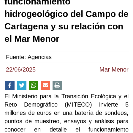
funcionamiento
hidrogeológico del Campo de
Cartagena y su relación con
el Mar Menor
Fuente:
Agencias
22/06/2025
Mar Menor
El Ministerio para la Transición Ecológica y el
Reto Demográfico (MITECO) invierte 5
millones de euros en una batería de sondeos,
puntos de muestreo, ensayos y análisis para
conocer en detalle el funcionamiento