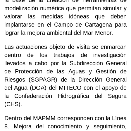
la base de la creación de herramientas de
modelización numérica que permitan simular y
valorar las medidas idóneas que deben
implantarse en el Campo de Cartagena para
lograr la mejora ambiental del Mar Menor.
Las actuaciones objeto de visita se enmarcan
dentro de los trabajos de investigación
llevados a cabo por la Subdirección General
de Protección de las Aguas y Gestión de
Riesgos (SGPAGR) de la Dirección General
del Agua (DGA) del MITECO con el apoyo de
la Confederación Hidrográfica del Segura
(CHS).
Dentro del MAPMM corresponden con la Línea
8. Mejora del conocimiento y seguimiento,