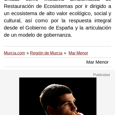
Restauración de Ecosistemas por ir dirigido a
un ecosistema de alto valor ecológico, social y
cultural, así como por la respuesta integral
desde el Gobierno de España y la articulación
de un modelo de gobernanza.
Murcia.com
Región de Murcia
Mar Menor
Mar Menor