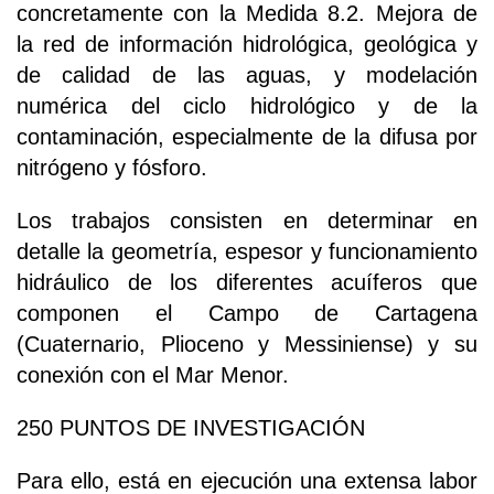
concretamente con la Medida 8.2. Mejora de
la red de información hidrológica, geológica y
de calidad de las aguas, y modelación
numérica del ciclo hidrológico y de la
contaminación, especialmente de la difusa por
nitrógeno y fósforo.
Los trabajos consisten en determinar en
detalle la geometría, espesor y funcionamiento
hidráulico de los diferentes acuíferos que
componen el Campo de Cartagena
(Cuaternario, Plioceno y Messiniense) y su
conexión con el Mar Menor.
250 PUNTOS DE INVESTIGACIÓN
Para ello, está en ejecución una extensa labor