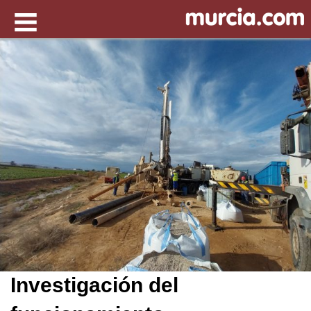
Investigación del