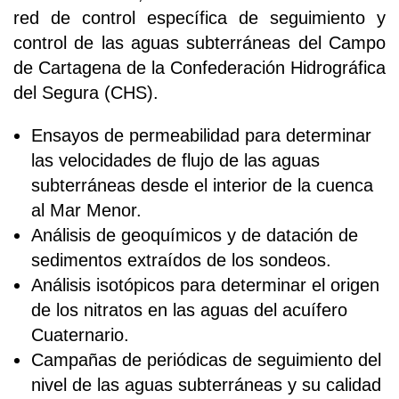
red de control específica de seguimiento y
control de las aguas subterráneas del Campo
de Cartagena de la Confederación Hidrográfica
del Segura (CHS).
Ensayos de permeabilidad para determinar
las velocidades de flujo de las aguas
subterráneas desde el interior de la cuenca
al Mar Menor.
Análisis de geoquímicos y de datación de
sedimentos extraídos de los sondeos.
Análisis isotópicos para determinar el origen
de los nitratos en las aguas del acuífero
Cuaternario.
Campañas de periódicas de seguimiento del
nivel de las aguas subterráneas y su calidad