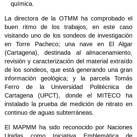
química.
La directora de la OTMM ha comprobado el
buen ritmo de los trabajos, en este caso
visitando uno de los sondeos de investigación
en Torre Pacheco; una nave en El Algar
(Cartagena), destinada al almacenamiento,
revisión y caracterización del material extraído
de los sondeos, que está generando una gran
información geológica; y la parcela Tomás
Ferro de la Universidad Politécnica de
Cartagena (UPCT), donde el MITECO ha
instalado la prueba de medición de nitrato en
continuo de aguas subterráneas.
El MAPMM ha sido reconocido por Naciones
Unidas como Iniciativa Emblemática de