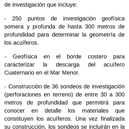
de investigación que incluye:
- 250 puntos de investigación geofísica
somera y profunda de hasta 300 metros de
profundidad para determinar la geometría de
los acuíferos.
- Geofísica en el borde costero para
caracterizar la descarga del acuífero
Cuaternario en el Mar Menor.
- Construcción de 36 sondeos de investigación
(perforaciones en terreno) de entre 30 a 300
metros de profundidad que permitirá para
conocer en detalle los materiales que
constituyen los acuíferos. Una vez finalizada
su construcción, los sondeos se incluirán en la