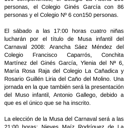
personas, el Colegio Ginés García con 86
personas y el Colegio Nº 6 con150 personas.
El sábado a las 17:00 horas cuatro niñas
lucharán por el título de Musa infantil del
Carnaval 2008: Arancha Sáez Méndez del
Colegio Francisco Caparrós, Conchita
Martínez del Ginés García, Ylenia del Nª 6,
María Rosa Raja del Colegio La Cañadica y
Rosario Guillén Liria del Caño del Molino. Una
jornada en la que también será la presentación
del Muso infantil, Antonio Gallego, debido a
que es el único que se ha inscrito.
La elección de la Musa del Carnaval será a las
21:00 horas; Nieves Maíz Rodríguez de La