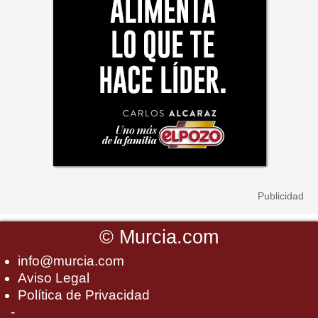
©
Murcia.com
info@murcia.com
Aviso Legal
Política de Privacidad
-