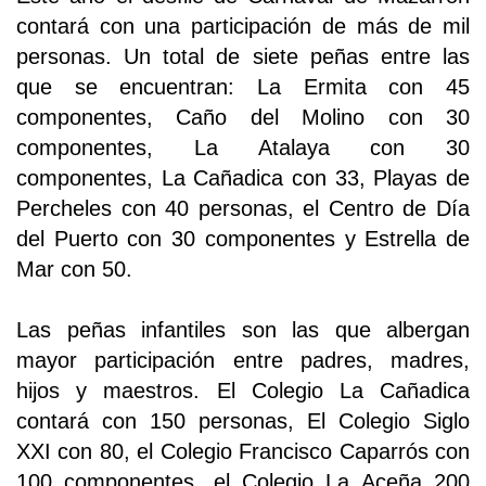
contará con una participación de más de mil
personas. Un total de siete peñas entre las
que se encuentran: La Ermita con 45
componentes, Caño del Molino con 30
componentes, La Atalaya con 30
componentes, La Cañadica con 33, Playas de
Percheles con 40 personas, el Centro de Día
del Puerto con 30 componentes y Estrella de
Mar con 50.
Las peñas infantiles son las que albergan
mayor participación entre padres, madres,
hijos y maestros. El Colegio La Cañadica
contará con 150 personas, El Colegio Siglo
XXI con 80, el Colegio Francisco Caparrós con
100 componentes, el Colegio La Aceña 200