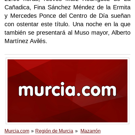
Cañadica, Fina Sánchez Méndez de la Ermita
y Mercedes Ponce del Centro de Día sueñan
con ostentar este título. Una noche en la que
también se presentará al Muso mayor, Alberto
Martínez Avilés.
Murcia.com
Región de Murcia
Mazarrón