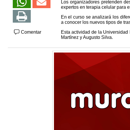
Los organizadores pretenden desa
expertos en terapia celular para
En el curso se analizará los dife
a conocer los nuevos tipos de tra
Comentar
Esta actividad de la Universidad 
Martínez y Augusto Silva.