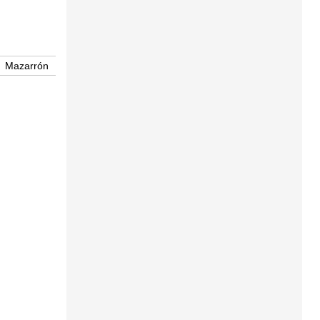
Mazarrón