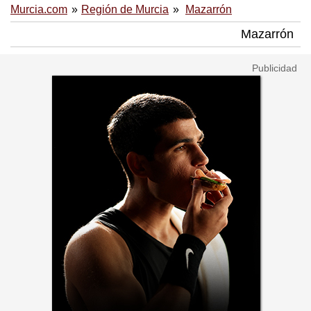
Murcia.com
Región de Murcia
Mazarrón
Mazarrón