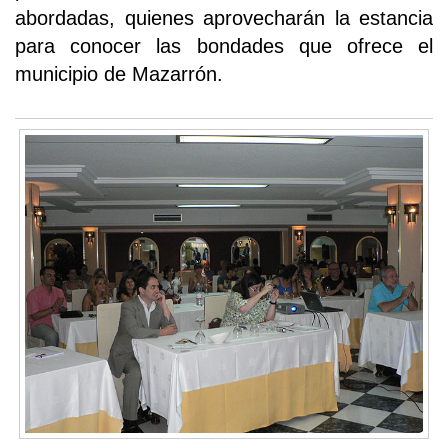
abordadas, quienes aprovecharán la estancia
para conocer las bondades que ofrece el
municipio de Mazarrón.