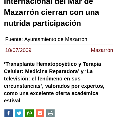
Internacional del Mar de
Mazarrón cierran con una
nutrida participación
Fuente:
Ayuntamiento de Mazarrón
18/07/2009
Mazarrón
‘Transplante Hematopoyético y Terapia
Celular: Medicina Reparadora’ y ‘La
televisión: el fenómeno en sus
circunstancias’, valorados por expertos,
como una excelente oferta académica
estival