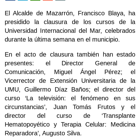
El Alcalde de Mazarrón, Francisco Blaya, ha
presidido la clausura de los cursos de la
Universidad Internacional del Mar, celebrados
durante la última semana en el municipio.
En el acto de clausura también han estado
presentes: el Director General de
Comunicación, Miguel Ángel Pérez; el
Vicerrector de Extensión Universitaria de la
UMU, Guillermo Díaz Baños; el director del
curso ‘La televisión: el fenómeno en sus
circunstancias’, Juan Tomás Frutos y el
director del curso de ‘Transplante
Hematopoyético y Terapia Celular: Medicina
Reparadora’, Augusto Silva.