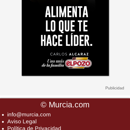
©
Murcia.com
info@murcia.com
Aviso Legal
Política de Privacidad