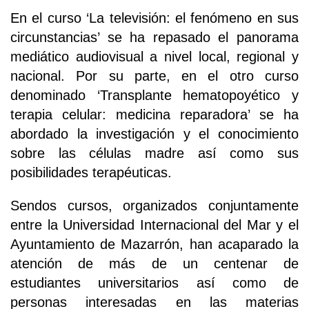
En el curso ‘La televisión: el fenómeno en sus
circunstancias’ se ha repasado el panorama
mediático audiovisual a nivel local, regional y
nacional. Por su parte, en el otro curso
denominado ‘Transplante hematopoyético y
terapia celular: medicina reparadora’ se ha
abordado la investigación y el conocimiento
sobre las células madre así como sus
posibilidades terapéuticas.
Sendos cursos, organizados conjuntamente
entre la Universidad Internacional del Mar y el
Ayuntamiento de Mazarrón, han acaparado la
atención de más de un centenar de
estudiantes universitarios así como de
personas interesadas en las materias