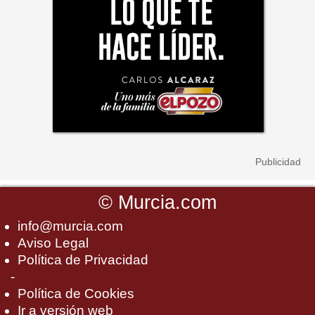
©
Murcia.com
info@murcia.com
Aviso Legal
Política de Privacidad
-
Política de Cookies
Ir a versión web