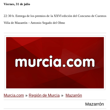
Viernes, 31 de julio
22:30 h. Entrega de los premios de la XXVI edición del Concurso de Cuentos
Villa de Mazarrón – Antonio Segado del Olmo
Murcia.com
Región de Murcia
Mazarrón
Mazarrón