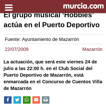
El grupo musical ‘Hobbies’
actúa en el Puerto Deportivo
Fuente:
Ayuntamiento de Mazarrón
22/07/2009
Mazarrón
La actuación, que será este viernes 24 de
julio a las 22:00 h. en el Club Social del
Puerto Deportivo de Mazarrón, está
enmarcada en el Concurso de Cuentos Villa
de Mazarrón