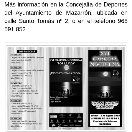
Más información en la Concejalía de Deportes
del Ayuntamiento de Mazarrón, ubicada en
calle Santo Tomás nº 2, o en el teléfono 968
591 852.