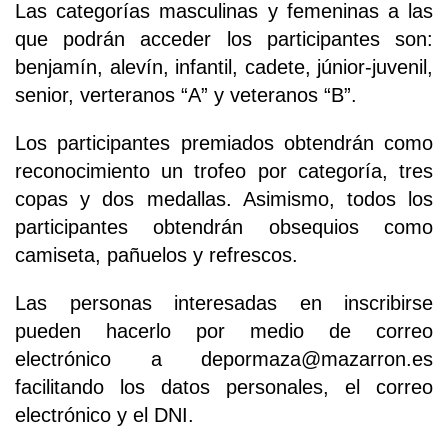
Las categorías masculinas y femeninas a las
que podrán acceder los participantes son:
benjamín, alevín, infantil, cadete, júnior-juvenil,
senior, verteranos “A” y veteranos “B”.
Los participantes premiados obtendrán como
reconocimiento un trofeo por categoría, tres
copas y dos medallas. Asimismo, todos los
participantes obtendrán obsequios como
camiseta, pañuelos y refrescos.
Las personas interesadas en inscribirse
pueden hacerlo por medio de correo
electrónico a depormaza@mazarron.es
facilitando los datos personales, el correo
electrónico y el DNI.