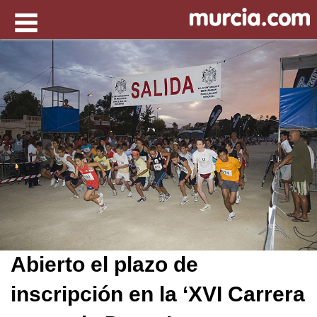
Abierto el plazo de
inscripción en la ‘XVI Carrera