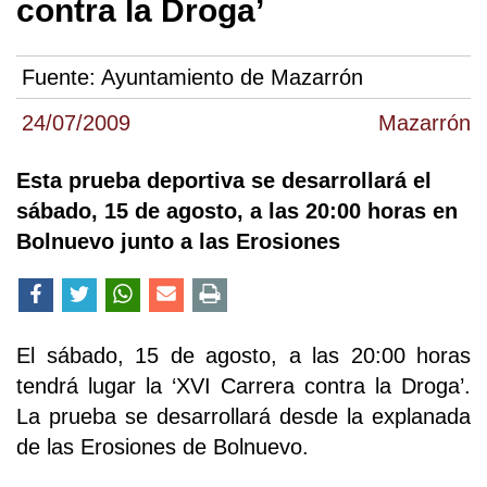
contra la Droga’
Fuente:
Ayuntamiento de Mazarrón
24/07/2009
Mazarrón
Esta prueba deportiva se desarrollará el
sábado, 15 de agosto, a las 20:00 horas en
Bolnuevo junto a las Erosiones
El sábado, 15 de agosto, a las 20:00 horas
tendrá lugar la ‘XVI Carrera contra la Droga’.
La prueba se desarrollará desde la explanada
de las Erosiones de Bolnuevo.