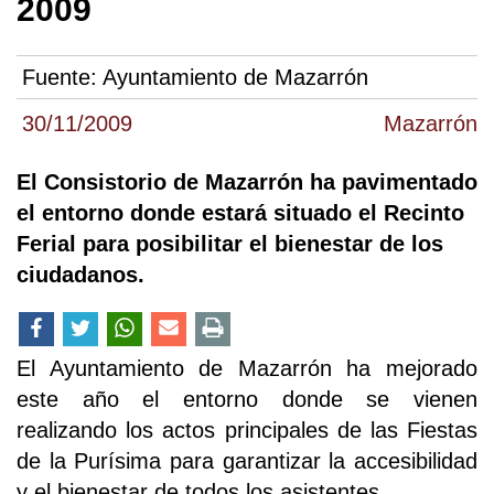
2009
Fuente:
Ayuntamiento de Mazarrón
30/11/2009
Mazarrón
El Consistorio de Mazarrón ha pavimentado
el entorno donde estará situado el Recinto
Ferial para posibilitar el bienestar de los
ciudadanos.
El Ayuntamiento de Mazarrón ha mejorado
este año el entorno donde se vienen
realizando los actos principales de las Fiestas
de la Purísima para garantizar la accesibilidad
y el bienestar de todos los asistentes.