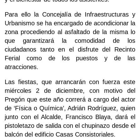
Para ello la Concejalía de Infraestructuras y
Urbanismo se ha encargado de acondicionar la
zona procediendo al asfaltado de la misma lo
que garantizará la comodidad de los
ciudadanos tanto en el disfrute del Recinto
Ferial como de los puestos y de las
atracciones.
Las fiestas, que arrancarán con fuerza este
miércoles 2 de diciembre, con motivo del
Pregón que este año correrá a cargo del actor
de ‘Física o Química’, Adrián Rodríguez, quien
junto con el Alcalde, Francisco Blaya, dará el
pistoletazo de salida con el chupinazo desde el
balcón del edificio Casas Consistoriales.