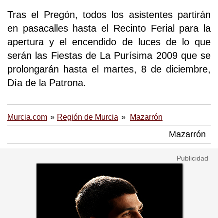
Tras el Pregón, todos los asistentes partirán
en pasacalles hasta el Recinto Ferial para la
apertura y el encendido de luces de lo que
serán las Fiestas de La Purísima 2009 que se
prolongarán hasta el martes, 8 de diciembre,
Día de la Patrona.
Murcia.com
Región de Murcia
Mazarrón
Mazarrón