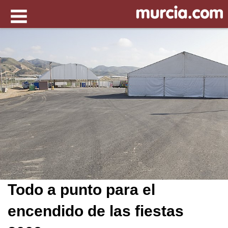
Todo a punto para el
encendido de las fiestas