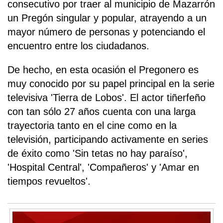
consecutivo por traer al municipio de Mazarrón
un Pregón singular y popular, atrayendo a un
mayor número de personas y potenciando el
encuentro entre los ciudadanos.
De hecho, en esta ocasión el Pregonero es
muy conocido por su papel principal en la serie
televisiva 'Tierra de Lobos'. El actor tiñerfeño
con tan sólo 27 años cuenta con una larga
trayectoria tanto en el cine como en la
televisión, participando activamente en series
de éxito como 'Sin tetas no hay paraíso',
'Hospital Central', 'Compañeros' y 'Amar en
tiempos revueltos'.