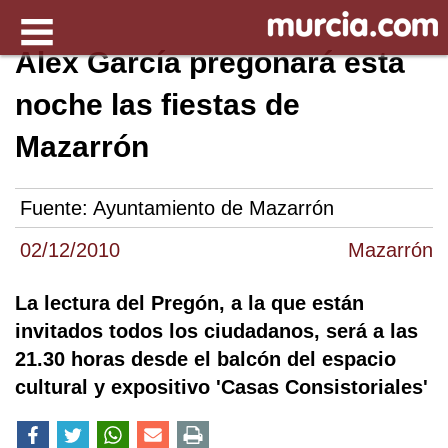
Alex García pregonará esta
noche las fiestas de
Mazarrón
Fuente:
Ayuntamiento de Mazarrón
02/12/2010
Mazarrón
La lectura del Pregón, a la que están
invitados todos los ciudadanos, será a las
21.30 horas desde el balcón del espacio
cultural y expositivo 'Casas Consistoriales'