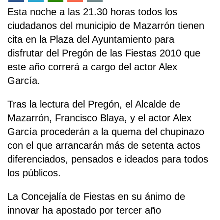
Esta noche a las 21.30 horas todos los
ciudadanos del municipio de Mazarrón tienen
cita en la Plaza del Ayuntamiento para
disfrutar del Pregón de las Fiestas 2010 que
este año correrá a cargo del actor Alex
García.
Tras la lectura del Pregón, el Alcalde de
Mazarrón, Francisco Blaya, y el actor Alex
García procederán a la quema del chupinazo
con el que arrancarán más de setenta actos
diferenciados, pensados e ideados para todos
los públicos.
La Concejalía de Fiestas en su ánimo de
innovar ha apostado por tercer año