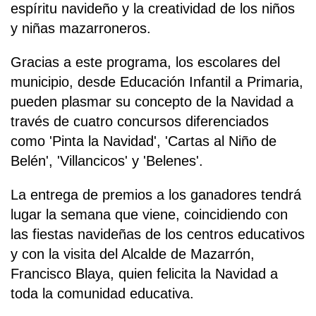
espíritu navideño y la creatividad de los niños
y niñas mazarroneros.
Gracias a este programa, los escolares del
municipio, desde Educación Infantil a Primaria,
pueden plasmar su concepto de la Navidad a
través de cuatro concursos diferenciados
como 'Pinta la Navidad', 'Cartas al Niño de
Belén', 'Villancicos' y 'Belenes'.
La entrega de premios a los ganadores tendrá
lugar la semana que viene, coincidiendo con
las fiestas navideñas de los centros educativos
y con la visita del Alcalde de Mazarrón,
Francisco Blaya, quien felicita la Navidad a
toda la comunidad educativa.