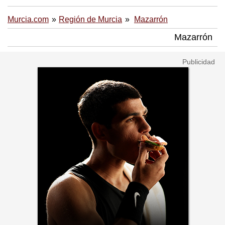
Murcia.com
Región de Murcia
Mazarrón
Mazarrón