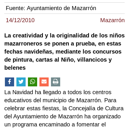
Fuente:
Ayuntamiento de Mazarrón
14/12/2010
Mazarrón
La creatividad y la originalidad de los niños
mazarroneros se ponen a prueba, en estas
fechas navideñas, mediante los concursos
de pintura, cartas al Niño, villancicos y
belenes
La Navidad ha llegado a todos los centros
educativos del municipio de Mazarrón. Para
celebrar estas fiestas, la Concejalía de Cultura
del Ayuntamiento de Mazarrón ha organizado
un programa encaminado a fomentar el